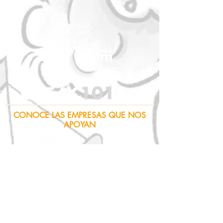
CONOCE LAS EMPRESAS QUE NOS
APOYAN