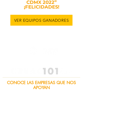
CDMX 2022”
¡FELICIDADES!
VER EQUIPOS GANADORES
CONOCE LAS EMPRESAS QUE NOS
APOYAN