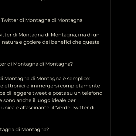
 Twitter di Montagna di Montagna
witter di Montagna di Montagna, ma di un 
 natura e godere dei benefici che questa 
tter di Montagna di Montagna?
 di Montagna di Montagna è semplice: 
ivi elettronici e immergersi completamente 
ce di leggere tweet e posts su un telefono 
sono anche il luogo ideale per 
ica e affascinante: il 'Verde Twitter di 
ontagna di Montagna?