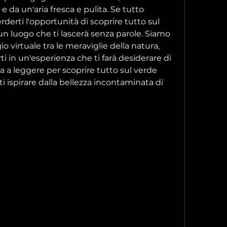
da un'aria fresca e pulita. Se tutto 
derti l'opportunità di scoprire tutto sul 
n luogo che ti lascerà senza parole. Siamo 
o virtuale tra le meraviglie della natura, 
 in un'esperienza che ti farà desiderare di 
a a leggere per scoprire tutto sul verde 
i ispirare dalla bellezza incontaminata di 