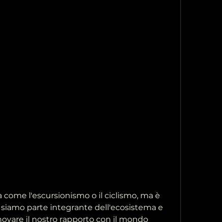
siamo parte integrante dell'ecosistema e 
ovare il nostro rapporto con il mondo 