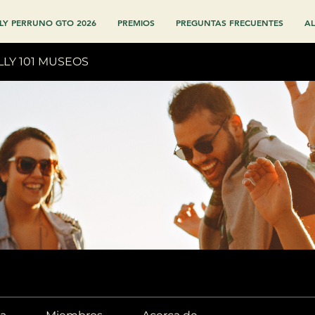
LY PERRUNO GTO 2026
PREMIOS
PREGUNTAS FRECUENTES
AL
LLY 101 MUSEOS