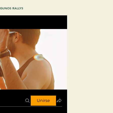
GUNOS RALLYS
Unirse