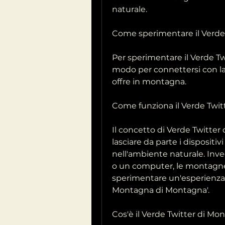
naturale.
Come sperimentare il Verde
Per sperimentare il Verde T
modo per connettersi con la
offre in montagna.
Come funziona il Verde Twi
Il concetto di Verde Twitter
lasciare da parte i disposit
nell'ambiente naturale. Inve
o un computer, le montagne 
sperimentare un'esperienza un
Montagna di Montagna'.
Cos'è il Verde Twitter di M