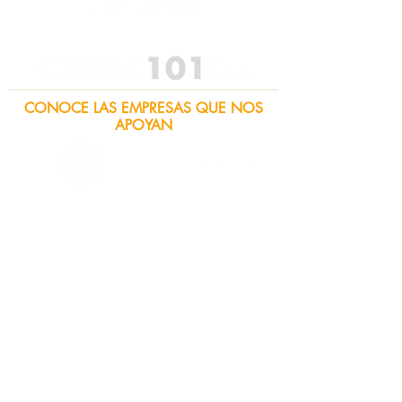
CONOCE LAS EMPRESAS QUE NOS
APOYAN