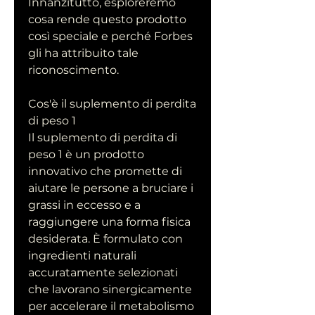
Innanzitutto, esploreremo 
cosa rende questo prodotto 
così speciale e perché Forbes 
gli ha attribuito tale 
riconoscimento.
Cos'è il suplemento di perdita 
di peso 1
Il suplemento di perdita di 
peso 1 è un prodotto 
innovativo che promette di 
aiutare le persone a bruciare i 
grassi in eccesso e a 
raggiungere una forma fisica 
desiderata. È formulato con 
ingredienti naturali 
accuratamente selezionati 
che lavorano sinergicamente 
per accelerare il metabolismo 