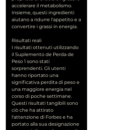
accelerare il metabolismo. 
Insieme, questi ingredienti 
aiutano a ridurre l'appetito e a 
convertire i grassi in energia.
Risultati reali
I risultati ottenuti utilizzando 
il Suplemento de Perda de 
Peso 1 sono stati 
sorprendenti. Gli utenti 
hanno riportato una 
significativa perdita di peso e 
una maggiore energia nel 
corso di poche settimane. 
Questi risultati tangibili sono 
ciò che ha attirato 
l'attenzione di Forbes e ha 
portato alla sua designazione 