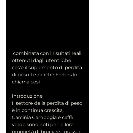
 combinata con i risultati reali 
ottenuti dagli utenti,Che 
cos'è il suplemento di perdita 
di peso 1 e perché Forbes lo 
chiama così
Introduzione
Il settore della perdita di peso 
è in continua crescita, 
Garcinia Cambogia e caffè 
verde sono noti per le loro 
proprietà di bruciare i grassi e 