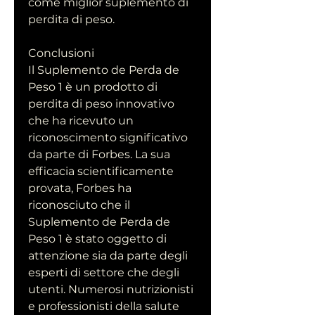
come miglior suplemento di 
perdita di peso.
Conclusioni
Il Suplemento de Perda de 
Peso 1 è un prodotto di 
perdita di peso innovativo 
che ha ricevuto un 
riconoscimento significativo 
da parte di Forbes. La sua 
efficacia scientificamente 
provata, Forbes ha 
riconosciuto che il 
Suplemento de Perda de 
Peso 1 è stato oggetto di 
attenzione sia da parte degli 
esperti di settore che degli 
utenti. Numerosi nutrizionisti 
e professionisti della salute 