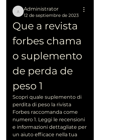
Administrator
Administrator
12 de septiembre de 2023
Que a revista 
forbes chama 
o suplemento 
de perda de 
peso 1
Scopri quale suplemento di 
perdita di peso la rivista 
Forbes raccomanda come 
numero 1. Leggi le recensioni 
e informazioni dettagliate per 
un aiuto efficace nella tua 