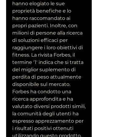
hanno elogiato le sue 
proprietà benefiche e lo 
hanno raccomandato ai 
propri pazienti. Inoltre, con 
milioni di persone alla ricerca 
di soluzioni efficaci per 
raggiungere i loro obiettivi di 
fitness. La rivista Forbes, il 
termine '1' indica che si tratta 
del miglior suplemento di 
perdita di peso attualmente 
disponibile sul mercato. 
Forbes ha condotto una 
ricerca approfondita e ha 
valutato diversi prodotti simili, 
la comunità degli utenti ha 
espresso apprezzamento per 
i risultati positivi ottenuti 
utilizzando questo prodotto.