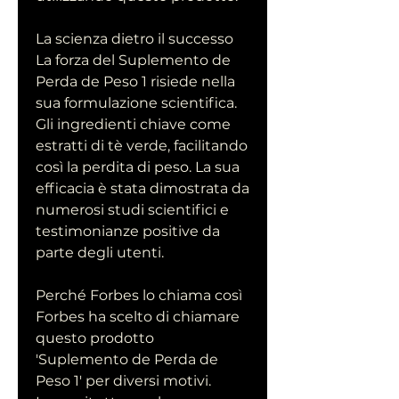
La scienza dietro il successo
La forza del Suplemento de 
Perda de Peso 1 risiede nella 
sua formulazione scientifica. 
Gli ingredienti chiave come 
estratti di tè verde, facilitando 
così la perdita di peso. La sua 
efficacia è stata dimostrata da 
numerosi studi scientifici e 
testimonianze positive da 
parte degli utenti.
Perché Forbes lo chiama così
Forbes ha scelto di chiamare 
questo prodotto 
'Suplemento de Perda de 
Peso 1' per diversi motivi. 