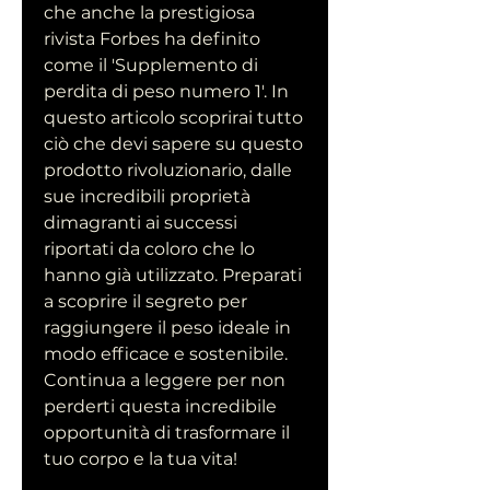
che anche la prestigiosa 
rivista Forbes ha definito 
come il 'Supplemento di 
perdita di peso numero 1'. In 
questo articolo scoprirai tutto 
ciò che devi sapere su questo 
prodotto rivoluzionario, dalle 
sue incredibili proprietà 
dimagranti ai successi 
riportati da coloro che lo 
hanno già utilizzato. Preparati 
a scoprire il segreto per 
raggiungere il peso ideale in 
modo efficace e sostenibile. 
Continua a leggere per non 
perderti questa incredibile 
opportunità di trasformare il 
tuo corpo e la tua vita!