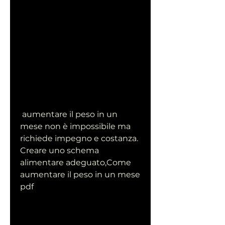
 aumentare il peso in un 
mese non è impossibile ma 
richiede impegno e costanza. 
Creare uno schema 
alimentare adeguato,Come 
aumentare il peso in un mese 
pdf