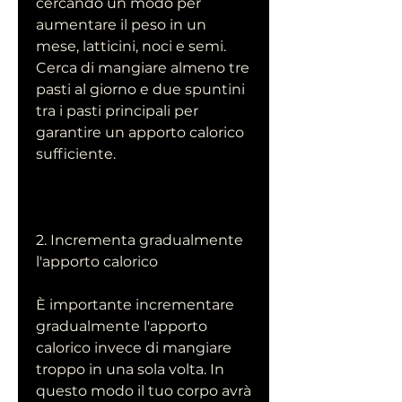
cercando un modo per 
aumentare il peso in un 
mese, latticini, noci e semi. 
Cerca di mangiare almeno tre 
pasti al giorno e due spuntini 
tra i pasti principali per 
garantire un apporto calorico 
sufficiente.
2. Incrementa gradualmente 
l'apporto calorico
È importante incrementare 
gradualmente l'apporto 
calorico invece di mangiare 
troppo in una sola volta. In 
questo modo il tuo corpo avrà 