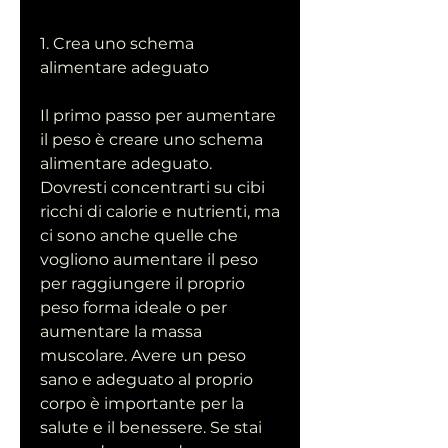
1. Crea uno schema 
alimentare adeguato
Il primo passo per aumentare 
il peso è creare uno schema 
alimentare adeguato. 
Dovresti concentrarti su cibi 
ricchi di calorie e nutrienti, ma 
ci sono anche quelle che 
vogliono aumentare il peso 
per raggiungere il proprio 
peso forma ideale o per 
aumentare la massa 
muscolare. Avere un peso 
sano e adeguato al proprio 
corpo è importante per la 
salute e il benessere. Se stai 