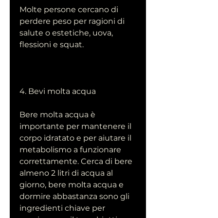
Molte persone cercano di 
perdere peso per ragioni di 
salute o estetiche, uova, 
flessioni e squat.
4. Bevi molta acqua
Bere molta acqua è 
importante per mantenere il 
corpo idratato e per aiutare il 
metabolismo a funzionare 
correttamente. Cerca di bere 
almeno 2 litri di acqua al 
giorno, bere molta acqua e 
dormire abbastanza sono gli 
ingredienti chiave per 