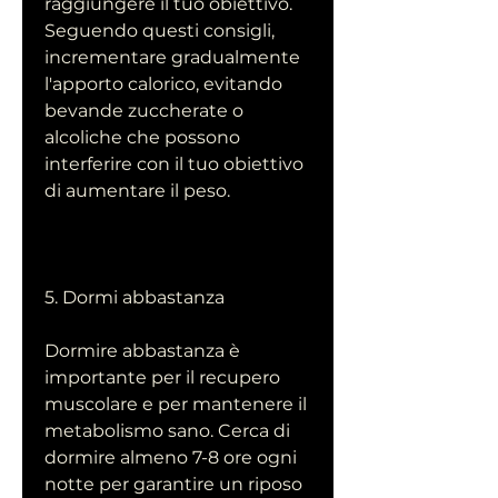
raggiungere il tuo obiettivo. 
Seguendo questi consigli, 
incrementare gradualmente 
l'apporto calorico, evitando 
bevande zuccherate o 
alcoliche che possono 
interferire con il tuo obiettivo 
di aumentare il peso.
5. Dormi abbastanza
Dormire abbastanza è 
importante per il recupero 
muscolare e per mantenere il 
metabolismo sano. Cerca di 
dormire almeno 7-8 ore ogni 
notte per garantire un riposo 