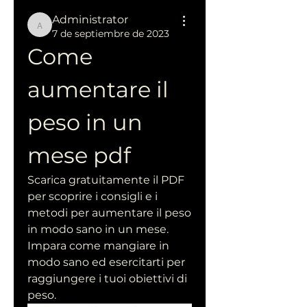
Administrator
Administrator
7 de septiembre de 2023
Come 
aumentare il 
peso in un 
mese pdf
Scarica gratuitamente il PDF 
per scoprire i consigli e i 
metodi per aumentare il peso 
in modo sano in un mese. 
Impara come mangiare in 
modo sano ed esercitarti per 
raggiungere i tuoi obiettivi di 
peso.