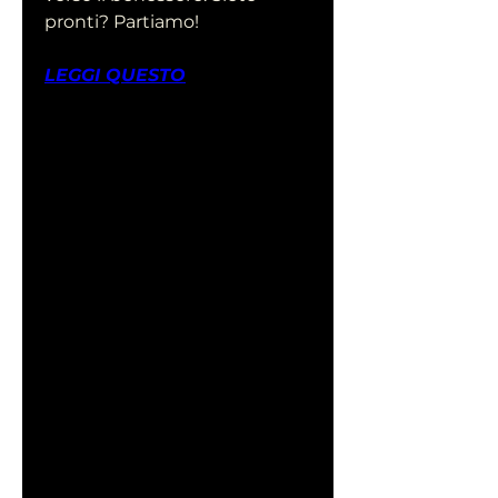
pronti? Partiamo!
LEGGI QUESTO