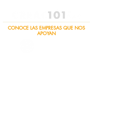
CONOCE LAS EMPRESAS QUE NOS
APOYAN