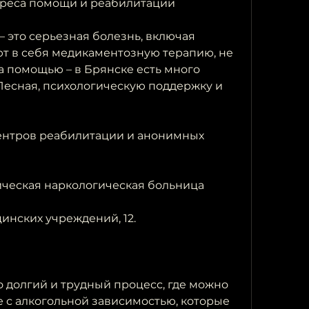
адреса помощи и реабилитации
 это серьезная болезнь, включая 
т в себя медикаментозную терапию, не 
а помощью – в Брянске есть много 
Лесная, психологическую поддержку и 
центров реабилитации и анонимных 
ическая наркологическая больница
инских учреждений, 12.
 долгий и трудный процесс, где можно 
 с алкогольной зависимостью, которые 