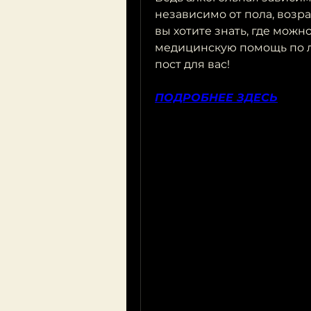
независимо от пола, возрас
вы хотите знать, где мож
медицинскую помощь по ле
пост для вас!
ПОДРОБНЕЕ ЗДЕСЬ