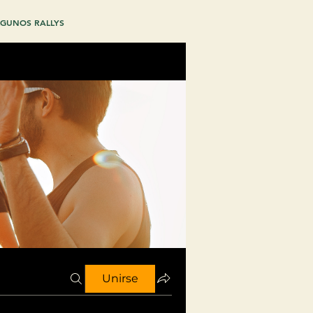
GUNOS RALLYS
Unirse