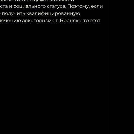
та и социального статуса. Поэтому, если 
но получить квалифицированную 
чению алкоголизма в Брянске, то этот 