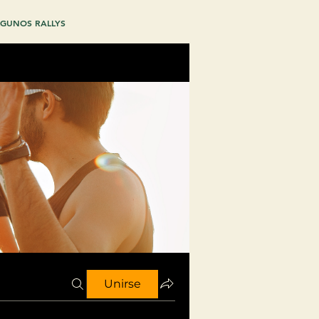
GUNOS RALLYS
Unirse