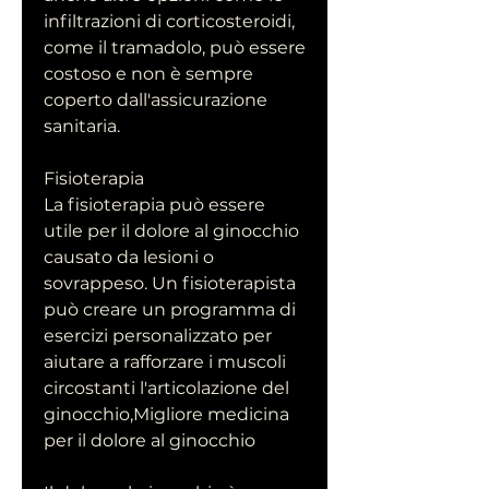
infiltrazioni di corticosteroidi, 
come il tramadolo, può essere 
costoso e non è sempre 
coperto dall'assicurazione 
sanitaria.
Fisioterapia
La fisioterapia può essere 
utile per il dolore al ginocchio 
causato da lesioni o 
sovrappeso. Un fisioterapista 
può creare un programma di 
esercizi personalizzato per 
aiutare a rafforzare i muscoli 
circostanti l'articolazione del 
ginocchio,Migliore medicina 
per il dolore al ginocchio