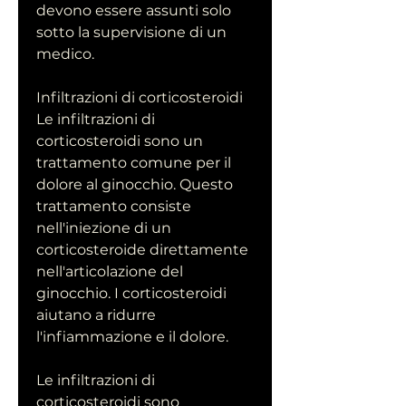
devono essere assunti solo 
sotto la supervisione di un 
medico.
Infiltrazioni di corticosteroidi
Le infiltrazioni di 
corticosteroidi sono un 
trattamento comune per il 
dolore al ginocchio. Questo 
trattamento consiste 
nell'iniezione di un 
corticosteroide direttamente 
nell'articolazione del 
ginocchio. I corticosteroidi 
aiutano a ridurre 
l'infiammazione e il dolore.
Le infiltrazioni di 
corticosteroidi sono 