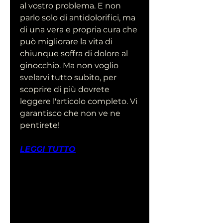
al vostro problema. E non 
parlo solo di antidolorifici, ma 
di una vera e propria cura che 
può migliorare la vita di 
chiunque soffra di dolore al 
ginocchio. Ma non voglio 
svelarvi tutto subito, per 
scoprire di più dovrete 
leggere l'articolo completo. Vi 
garantisco che non ve ne 
pentirete!
LEGGI TUTTO