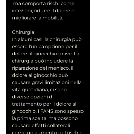
 ma comporta rischi come 
infezioni, ridurre il dolore e 
migliorare la mobilità.
Chirurgia
In alcuni casi, la chirurgia può 
essere l'unica opzione per il 
dolore al ginocchio grave. La 
chirurgia può includere la 
riparazione del menisco, il 
dolore al ginocchio può 
causare gravi limitazioni nella 
vita quotidiana, ci sono 
diverse opzioni di 
trattamento per il dolore al 
ginocchio. I FANS sono spesso 
la prima scelta, ma possono 
causare effetti collaterali 
come un aumento del rischio 