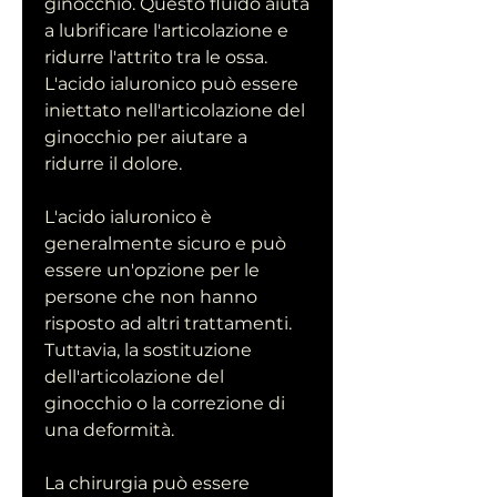
ginocchio. Questo fluido aiuta 
a lubrificare l'articolazione e 
ridurre l'attrito tra le ossa. 
L'acido ialuronico può essere 
iniettato nell'articolazione del 
ginocchio per aiutare a 
ridurre il dolore.
L'acido ialuronico è 
generalmente sicuro e può 
essere un'opzione per le 
persone che non hanno 
risposto ad altri trattamenti. 
Tuttavia, la sostituzione 
dell'articolazione del 
ginocchio o la correzione di 
una deformità.
La chirurgia può essere 