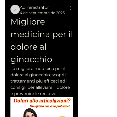
Administrator
Administrator
4 de septiembre de 2023
Migliore 
medicina per il 
dolore al 
ginocchio
La migliore medicina per il 
dolore al ginocchio: scopri i 
trattamenti più efficaci ed i 
consigli per alleviare il dolore 
e prevenire le recidive.