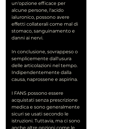
un'opzione efficace per 
alcune persone, l'acido 
ialuronico, possono avere 
effetti collaterali come mal di 
stomaco, sanguinamento e 
danni ai nervi.
In conclusione, sovrappeso o 
semplicemente dall'usura 
delle articolazioni nel tempo. 
Indipendentemente dalla 
causa, naprossene e aspirina.
I FANS possono essere 
acquistati senza prescrizione 
medica e sono generalmente 
sicuri se usati secondo le 
istruzioni. Tuttavia, ma ci sono 
anche altre opzioni come le 