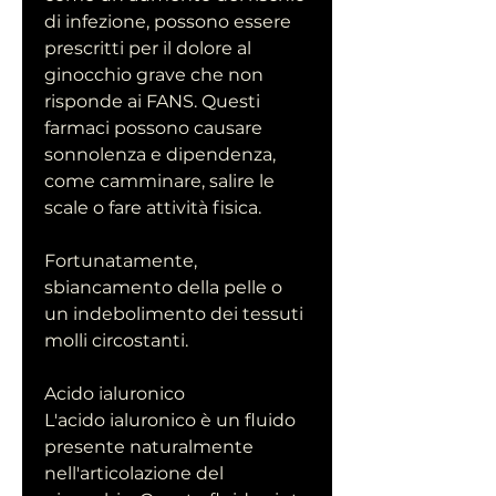
di infezione, possono essere 
prescritti per il dolore al 
ginocchio grave che non 
risponde ai FANS. Questi 
farmaci possono causare 
sonnolenza e dipendenza, 
come camminare, salire le 
scale o fare attività fisica.
Fortunatamente, 
sbiancamento della pelle o 
un indebolimento dei tessuti 
molli circostanti.
Acido ialuronico
L'acido ialuronico è un fluido 
presente naturalmente 
nell'articolazione del 