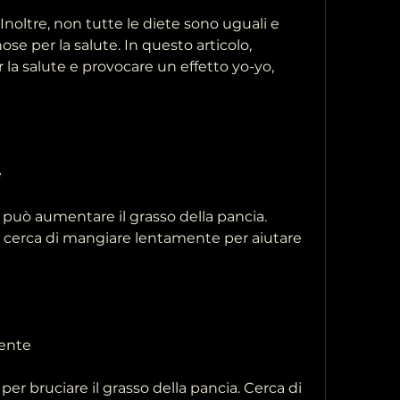
 Inoltre, non tutte le diete sono uguali e 
e per la salute. In questo articolo, 
a salute e provocare un effetto yo-yo, 
e
può aumentare il grasso della pancia. 
cerca di mangiare lentamente per aiutare 
mente
 per bruciare il grasso della pancia. Cerca di 