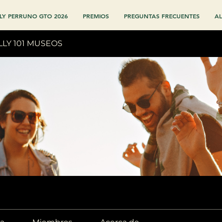
LY PERRUNO GTO 2026
PREMIOS
PREGUNTAS FRECUENTES
AL
LLY 101 MUSEOS