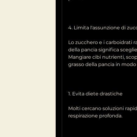
4. Limita l'assunzione di zucc
Lo zucchero e i carboidrati ra
della pancia significa scegli
Mangiare cibi nutrienti, scop
grasso della pancia in modo 
1. Evita diete drastiche
Molti cercano soluzioni rapid
respirazione profonda.