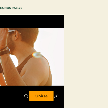
GUNOS RALLYS
Unirse