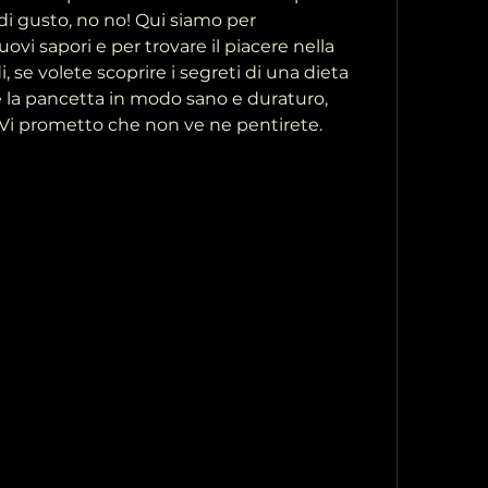
 di gusto, no no! Qui siamo per 
vi sapori e per trovare il piacere nella 
 se volete scoprire i segreti di una dieta 
 la pancetta in modo sano e duraturo, 
 Vi prometto che non ve ne pentirete.