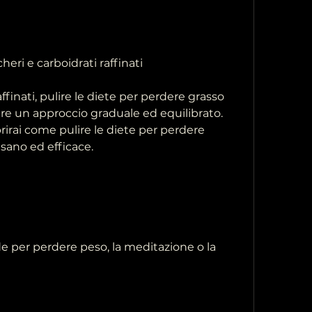
heri e carboidrati raffinati
ffinati, pulire le diete per perdere grasso 
ere un approccio graduale ed equilibrato. 
rirai come pulire le diete per perdere 
sano ed efficace.
e per perdere peso, la meditazione o la 