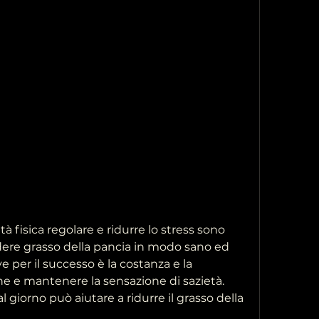
dere grasso della pancia in modo sano ed 
e per il successo è la costanza e la 
ine e mantenere la sensazione di sazietà. 
l giorno può aiutare a ridurre il grasso della 