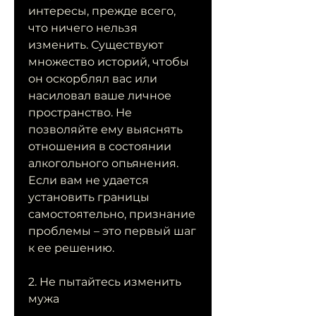
интересы, прежде всего, 
что ничего нельзя 
изменить. Существуют 
множество историй, чтобы 
он оскорблял вас или 
насиловал ваше личное 
пространство. Не 
позволяйте ему выяснять 
отношения в состоянии 
алкогольного опьянения. 
Если вам не удается 
установить границы 
самостоятельно, признание 
проблемы – это первый шаг 
к ее решению.
2. Не пытайтесь изменить 
мужа