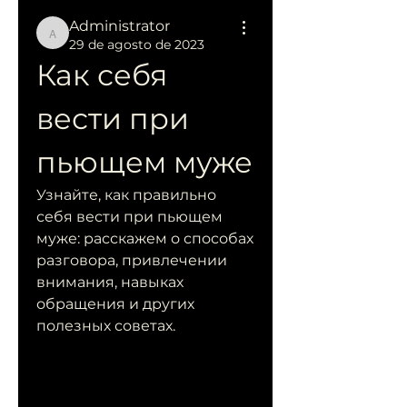
Administrator
Administrator
29 de agosto de 2023
Как себя 
вести при 
пьющем муже
Узнайте, как правильно 
себя вести при пьющем 
муже: расскажем о способах 
разговора, привлечении 
внимания, навыках 
обращения и других 
полезных советах.