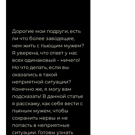
Дорогие мои подруги, есть 
ли что более заводящее, 
чем жить с пьющим мужем? 
Я уверена, что ответ у нас 
всех одинаковый – ничего! 
Но что делать, если вы 
оказались в такой 
неприятной ситуации? 
Конечно же, я могу вам 
подсказать! В данной статье 
я расскажу, как себя вести с 
пьяным мужем, чтобы 
сохранить нервы и не 
попасть в неприятные 
ситуации. Готовы узнать 