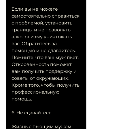
Если вы не можете 
самостоятельно справиться 
с проблемой, установить 
границы и не позволять 
алкоголизму уничтожать 
вас. Обратитесь за 
помощью и не сдавайтесь. 
Помните, что ваш муж пьет. 
Откровенность поможет 
вам получить поддержку и 
советы от окружающих. 
Кроме того, чтобы получить 
профессиональную 
помощь.
6. Не сдавайтесь
Жизнь с пьющим мужем – 