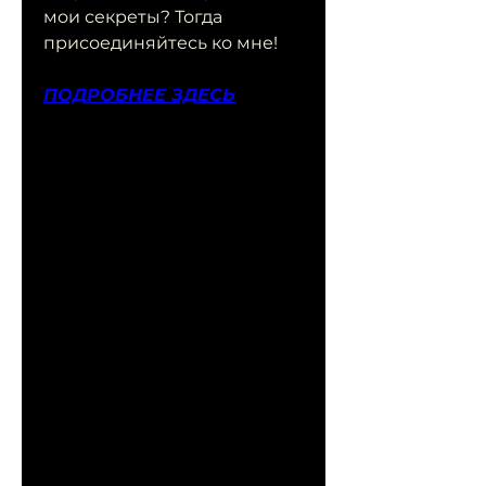
мои секреты? Тогда 
присоединяйтесь ко мне!
ПОДРОБНЕЕ ЗДЕСЬ