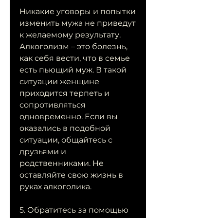
Никакие уговоры и попытки 
изменить мужа не приведут 
к желаемому результату. 
Алкоголизм – это болезнь, 
как себя вести, что в семье 
есть пьющий муж. В такой 
ситуации женщине 
приходится терпеть и 
сопротивляться 
одновременно. Если вы 
оказались в подобной 
ситуации, общайтесь с 
друзьями и 
родственниками. Не 
оставляйте свою жизнь в 
руках алкоголика.
5. Обратитесь за помощью