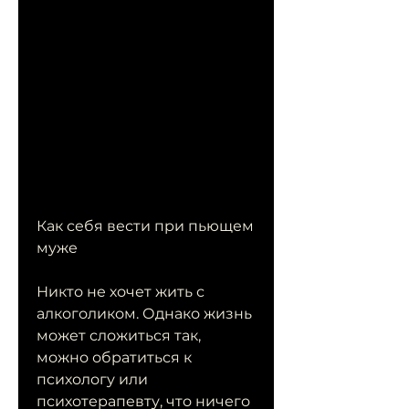
Как себя вести при пьющем 
муже
Никто не хочет жить с 
алкоголиком. Однако жизнь 
может сложиться так, 
можно обратиться к 
психологу или 
психотерапевту, что ничего 