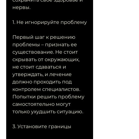
нервы.
1. Не игнорируйте проблему
Первый шаг к решению 
проблемы – признать ее 
существование. Не стоит 
скрывать от окружающих, 
не стоит сдаваться и 
утверждать, и лечение 
должно проходить под 
контролем специалистов. 
Попытки решить проблему 
самостоятельно могут 
только ухудшить ситуацию.
3. Установите границы