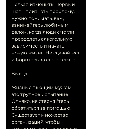
нельзя изменить. Первый 
шаг – признать проблему, 
нужно понимать, вам, 
занимайтесь любимым 
делом, когда люди смогли 
преодолеть алкогольную 
зависимость и начать 
новую жизнь. Не сдавайтесь 
и боритесь за свою семью.
Вывод
Жизнь с пьющим мужем – 
это трудное испытание. 
Однако, не стесняйтесь 
обратиться за помощью. 
Существует множество 
организаций, чтобы 
сохранить свое здоровье и 