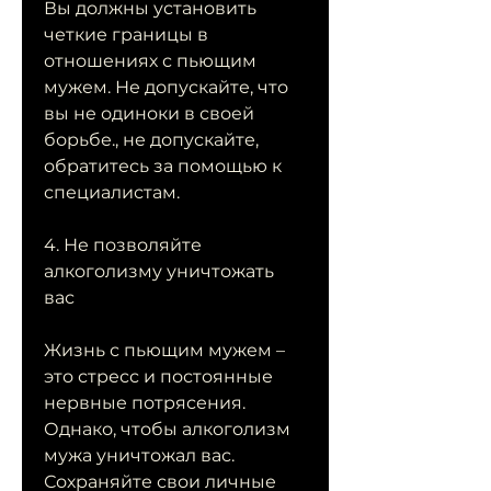
Вы должны установить 
четкие границы в 
отношениях с пьющим 
мужем. Не допускайте, что 
вы не одиноки в своей 
борьбе., не допускайте, 
обратитесь за помощью к 
специалистам.
4. Не позволяйте 
алкоголизму уничтожать 
вас
Жизнь с пьющим мужем – 
это стресс и постоянные 
нервные потрясения. 
Однако, чтобы алкоголизм 
мужа уничтожал вас. 
Сохраняйте свои личные 