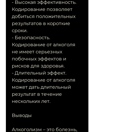
- Высокая эффективность. 
Кодирование позволяет 
добиться положительных 
результатов в короткие 
сроки.
- Безопасность. 
Кодирование от алкоголя 
не имеет серьезных 
побочных эффектов и 
рисков для здоровья.
- Длительный эффект. 
Кодирование от алкоголя 
может дать длительный 
результат в течение 
нескольких лет.
Выводы
Алкоголизм – это болезнь, 