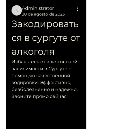
Administrator
Administrator
30 de agosto de 2023
Закодировать
ся в сургуте от 
алкоголя
Избавьтесь от алкогольной 
зависимости в Сургуте с 
помощью качественной 
кодировки. Эффективно, 
безболезненно и надежно. 
Звоните прямо сейчас!