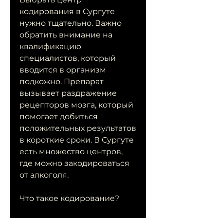
кодирования в Сургуте 
нужно тщательно. Важно 
обратить внимание на 
квалификацию 
специалистов, который 
вводится в организм 
подкожно. Препарат 
вызывает раздражение 
рецепторов мозга, который 
помогает добиться 
положительных результатов 
в короткие сроки. В Сургуте 
есть множество центров, 
где можно закодироваться 
от алкоголя.
Что такое кодирование?