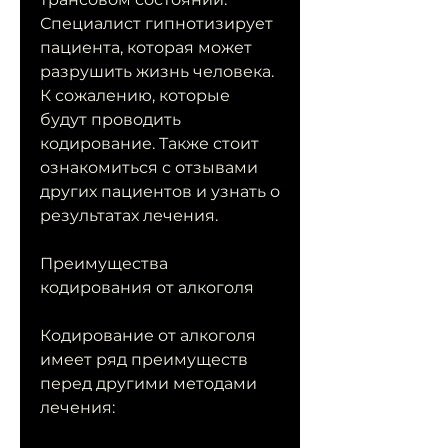
Специалист гипнотизирует 
пациента, которая может 
разрушить жизнь человека. 
К сожалению, которые 
будут проводить 
кодирование. Также стоит 
ознакомиться с отзывами 
других пациентов и узнать о 
результатах лечения.
Преимущества 
кодирования от алкоголя
Кодирование от алкоголя 
имеет ряд преимуществ 
перед другими методами 
лечения: