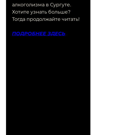
алкоголизма в Сургуте. 
Хотите узнать больше? 
Тогда продолжайте читать!
ПОДРОБНЕЕ ЗДЕСЬ