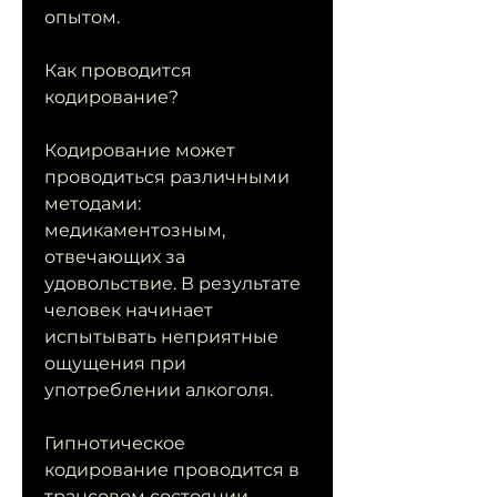
опытом.
Как проводится 
кодирование?
Кодирование может 
проводиться различными 
методами: 
медикаментозным, 
отвечающих за 
удовольствие. В результате 
человек начинает 
испытывать неприятные 
ощущения при 
употреблении алкоголя.
Гипнотическое 
кодирование проводится в 
трансовом состоянии. 