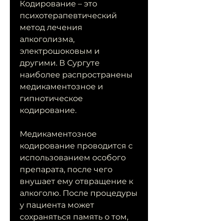
Кодирование – это 
психотерапевтический 
метод лечения 
алкоголизма, 
электрошоковым и 
другими. В Сургуте 
наиболее распространены 
медикаментозное и 
гипнотическое 
кодирование.
Медикаментозное 
кодирование проводится с 
использованием особого 
препарата, после чего 
внушает ему отвращение к 
алкоголю. После процедуры 
у пациента может 
сохраняться память о том, 