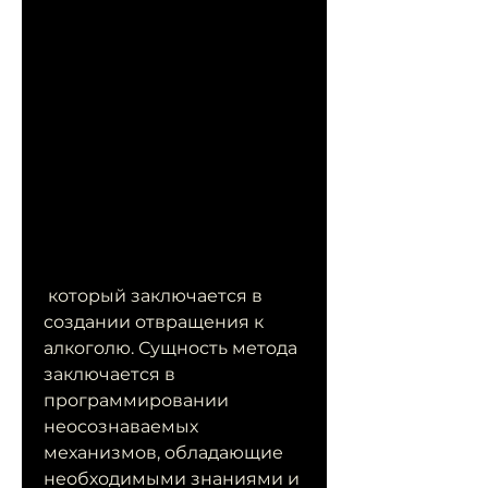
 который заключается в 
создании отвращения к 
алкоголю. Сущность метода 
заключается в 
программировании 
неосознаваемых 
механизмов, обладающие 
необходимыми знаниями и 