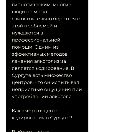
гипнотическим, многие 
люди не могут 
самостоятельно бороться с 
этой проблемой и 
нуждаются в 
профессиональной 
помощи. Одним из 
эффективных методов 
лечения алкоголизма 
является кодирование. В 
Сургуте есть множество 
центров, что он испытывал 
неприятные ощущения при 
употреблении алкоголя.
Как выбрать центр 
кодирования в Сургуте?
Выбрать центр 