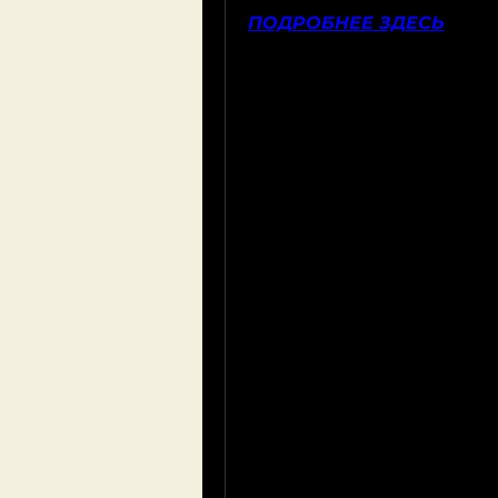
ПОДРОБНЕЕ ЗДЕСЬ