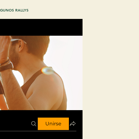
GUNOS RALLYS
Unirse