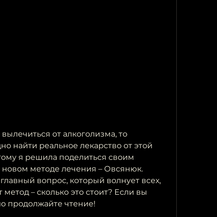
 вылечиться от алкоголизма, то 
дно найти реальное лекарство от этой 
ому я решила поделиться своим 
 новом методе лечения – Овсянюк. 
 главный вопрос, который волнует всех, 
 метод – сколько это стоит? Если вы 
ло продолжайте чтение!