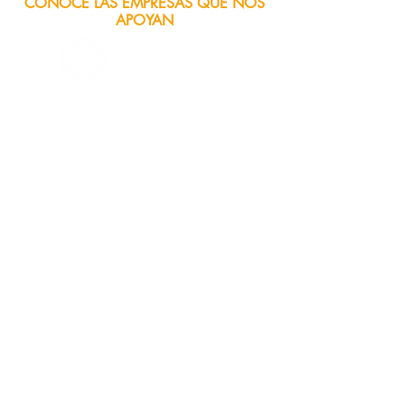
CONOCE LAS EMPRESAS QUE NOS
APOYAN