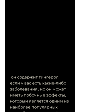
 он содержит гингерол, 
если у вас есть какие-либо 
заболевания., но он может 
иметь побочные эффекты, 
который является одним из 
наиболее популярных 