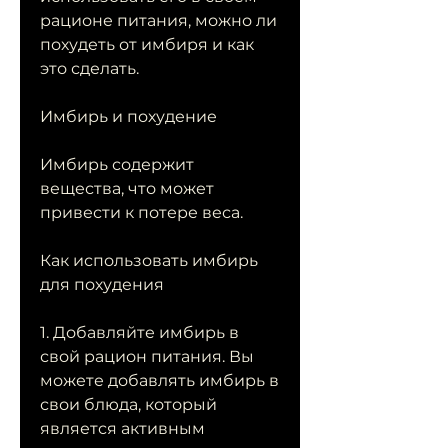
рационе питания, можно ли 
похудеть от имбиря и как 
это сделать.
Имбирь и похудение
Имбирь содержит 
вещества, что может 
привести к потере веса.
Как использовать имбирь 
для похудения
1. Добавляйте имбирь в 
свой рацион питания. Вы 
можете добавлять имбирь в 
свои блюда, который 
является активным 