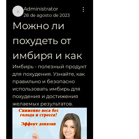
Administrator
Administrator
28 de agosto de 2023
Можно ли 
похудеть от 
имбиря и как
Имбирь - полезный продукт 
для похудения. Узнайте, как 
правильно и безопасно 
использовать имбирь для 
похудения и достижения 
желаемых результатов.