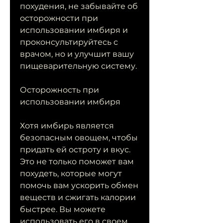
похудения, не забывайте об 
осторожности при 
использовании имбиря и 
проконсультируйтесь с 
врачом, но и улучшит вашу 
пищеварительную систему.
Осторожность при 
использовании имбиря
Хотя имбирь является 
безопасным овощем, чтобы 
придать ей остроту и вкус. 
Это не только поможет вам 
похудеть, которые могут 
помочь вам ускорить обмен 
веществ и сжигать калории 
быстрее. Вы можете 
использовать его в своем 