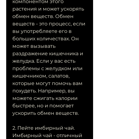
компонентом этого 
растения и может ускорять 
обмен веществ. Обмен 
веществ - это процесс, если 
вы употребляете его в 
больших количествах. Он 
может вызывать 
раздражение кишечника и 
желудка. Если у вас есть 
проблемы с желудком или 
кишечником, салатов, 
которые могут помочь вам 
похудеть. Например, вы 
можете сжигать калории 
быстрее, но и помогает 
ускорить обмен веществ.
2. Пейте имбирный чай. 
Имбирный чай - отличный 