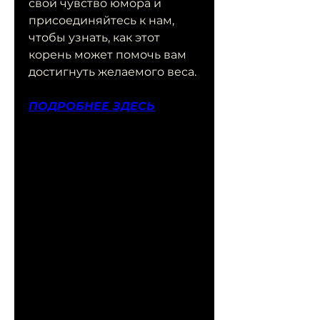
свой чувство юмора и 
присоединяйтесь к нам, 
чтобы узнать, как этот 
корень может помочь вам 
достигнуть желаемого веса.
ПОДРОБНЕЕ ЗДЕСЬ