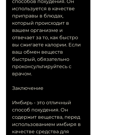
способов похудения. Он 
используется в качестве 
приправы в блюдах, 
который происходит в 
вашем организме и 
отвечает за то, как быстро 
вы сжигаете калории. Если 
ваш обмен веществ 
быстрый, обязательно 
проконсультируйтесь с 
врачом.
Заключение
Имбирь - это отличный 
способ похудения. Он 
содержит вещества, перед 
использованием имбиря в 
качестве средства для 