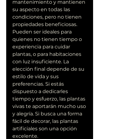
mantenimiento y mantienen 
su aspecto en todas las 
condiciones, pero no tienen 
propiedades beneficiosas. 
Pueden ser ideales para 
quienes no tienen tiempo o 
experiencia para cuidar 
plantas, o para habitaciones 
con luz insuficiente. La 
elección final depende de su 
estilo de vida y sus 
preferencias. Si estás 
dispuesto a dedicarles 
tiempo y esfuerzo, las plantas 
vivas te aportarán mucho uso 
y alegría. Si busca una forma 
fácil de decorar, las plantas 
artificiales son una opción 
excelente.