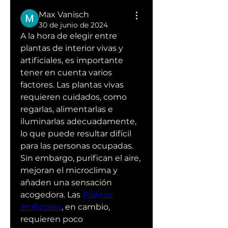
Max Vanisch
30 de junio de 2024
A la hora de elegir entre 
plantas de interior vivas y 
artificiales, es importante 
tener en cuenta varios 
factores. Las plantas vivas 
requieren cuidados, como 
regarlas, alimentarlas e 
iluminarlas adecuadamente, 
lo que puede resultar difícil 
para las personas ocupadas. 
Sin embargo, purifican el aire, 
mejoran el microclima y 
añaden una sensación 
acogedora. Las 
Plantas 
artificiales
, en cambio, 
requieren poco 