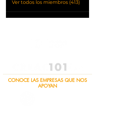
Ver todos los miembros (413)
CONOCE LAS EMPRESAS QUE NOS
APOYAN