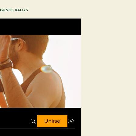
GUNOS RALLYS
Unirse