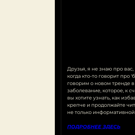
Друзья, я не знаю про вас, 
когда кто-то говорит про '
говорим о новом тренде в 
заболевание, которое, к с
вы хотите узнать, как изба
крепче и продолжайте чита
не только информативной,
ПОДРОБНЕЕ ЗДЕСЬ