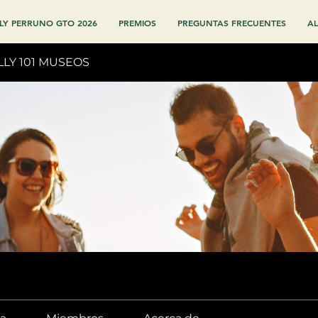
LY PERRUNO GTO 2026
PREMIOS
PREGUNTAS FRECUENTES
AL
LLY 101 MUSEOS