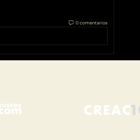
0 comentarios