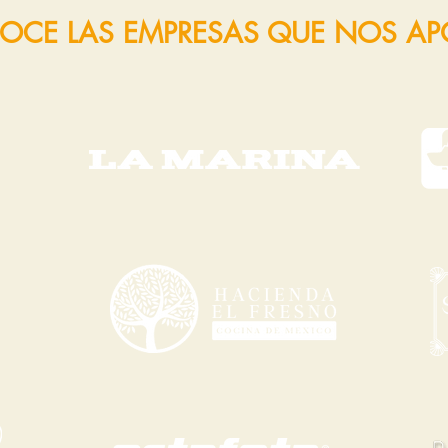
OCE LAS EMPRESAS QUE NOS A