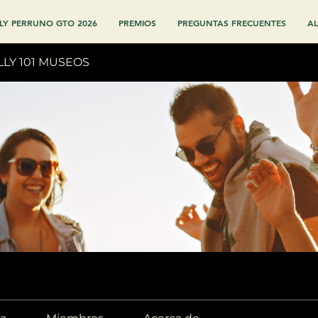
LY PERRUNO GTO 2026
PREMIOS
PREGUNTAS FRECUENTES
AL
LLY 101 MUSEOS