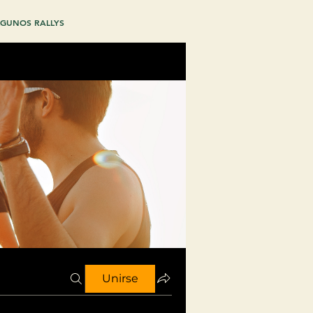
GUNOS RALLYS
Unirse