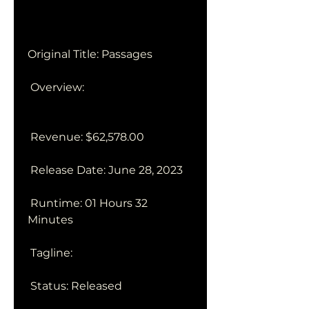
Original Title: Passages
 Overview:
 Revenue: $62,578.00
 Release Date: June 28, 2023
 Runtime: 01 Hours 32 
Minutes
 Tagline: 
 Status: Released