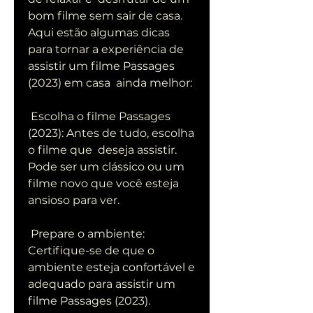
bom filme sem sair de casa. 
Aqui estão algumas dicas  
para tornar a experiência de 
assistir um filme Passages 
(2023) em casa  ainda melhor:
 Escolha o filme Passages 
(2023): Antes de tudo, escolha 
o filme que  deseja assistir. 
Pode ser um clássico ou um 
filme novo que você esteja  
ansioso para ver.
 Prepare o ambiente: 
Certifique-se de que o 
ambiente esteja confortável e  
adequado para assistir um 
filme Passages (2023). 