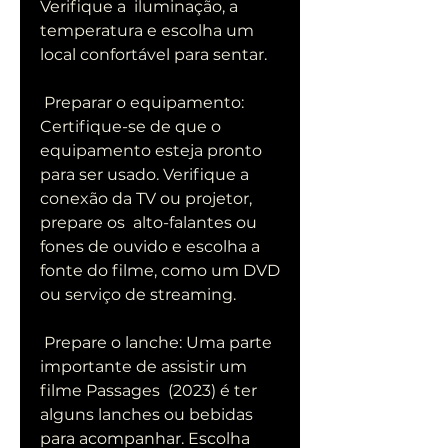
Verifique a  iluminação, a 
temperatura e escolha um 
local confortável para sentar.
 Preparar o equipamento: 
Certifique-se de que o 
equipamento esteja pronto  
para ser usado. Verifique a 
conexão da TV ou projetor, 
prepare os  alto-falantes ou 
fones de ouvido e escolha a 
fonte do filme, como um DVD  
ou serviço de streaming.
 Prepare o lanche: Uma parte 
importante de assistir um 
filme Passages  (2023) é ter 
alguns lanches ou bebidas 
para acompanhar. Escolha 