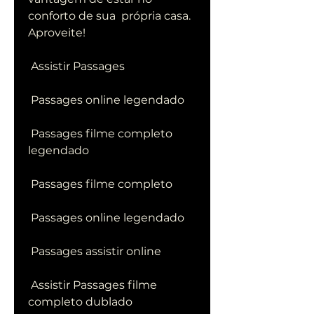
conforto de sua  própria casa. 
Aproveite!
 Assistir Passages
 Passages online legendado
 Passages filme completo 
legendado
 Passages filme completo
 Passages online legendado
 Passages assistir online
 Assistir Passages filme 
completo dublado