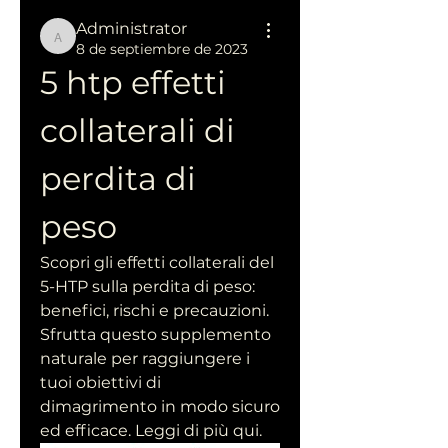
Administrator
Administrator
8 de septiembre de 2023
5 htp effetti 
collaterali di 
perdita di 
peso
Scopri gli effetti collaterali del 
5-HTP sulla perdita di peso: 
benefici, rischi e precauzioni. 
Sfrutta questo supplemento 
naturale per raggiungere i 
tuoi obiettivi di 
dimagrimento in modo sicuro 
ed efficace. Leggi di più qui.