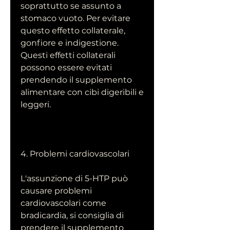
soprattutto se assunto a 
stomaco vuoto. Per evitare 
questo effetto collaterale, 
gonfiore e indigestione. 
Questi effetti collaterali 
possono essere evitati 
prendendo il supplemento 
alimentare con cibi digeribili e 
leggeri.
4. Problemi cardiovascolari
L'assunzione di 5-HTP può 
causare problemi 
cardiovascolari come 
bradicardia, si consiglia di 
prendere il supplemento 