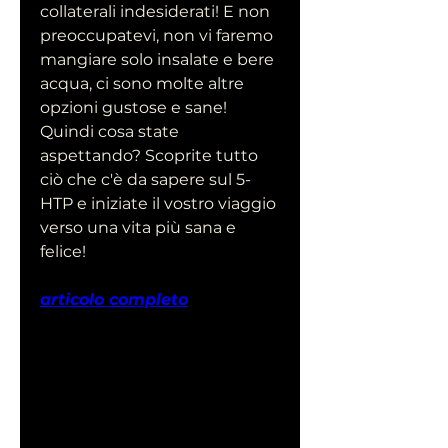
collaterali indesiderati! E non 
preoccupatevi, non vi faremo 
mangiare solo insalate e bere 
acqua, ci sono molte altre 
opzioni gustose e sane! 
Quindi cosa state 
aspettando? Scoprite tutto 
ciò che c'è da sapere sul 5-
HTP e iniziate il vostro viaggio 
verso una vita più sana e 
felice!
articolo completo