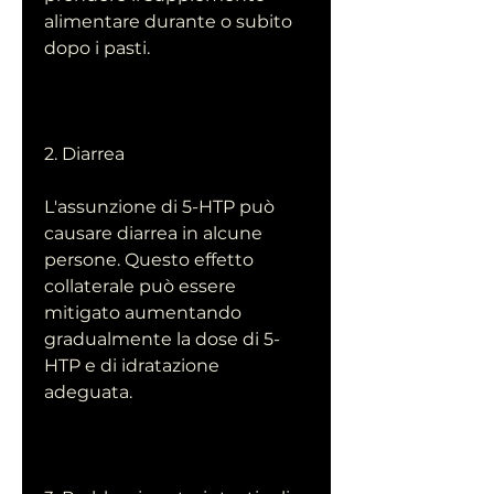
alimentare durante o subito 
dopo i pasti.
2. Diarrea
L'assunzione di 5-HTP può 
causare diarrea in alcune 
persone. Questo effetto 
collaterale può essere 
mitigato aumentando 
gradualmente la dose di 5-
HTP e di idratazione 
adeguata.