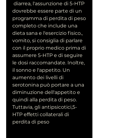
 diarrea, l'assunzione di 5-HTP 
dovrebbe essere parte di un 
programma di perdita di peso 
completo che include una 
dieta sana e l'esercizio fisico., 
vomito, si consiglia di parlare 
con il proprio medico prima di 
assumere 5-HTP e di seguire 
le dosi raccomandate. Inoltre, 
il sonno e l'appetito. Un 
aumento dei livelli di 
serotonina può portare a una 
diminuzione dell'appetito e 
quindi alla perdita di peso. 
Tuttavia, gli antipsicotici,5-
HTP effetti collaterali di 
perdita di peso