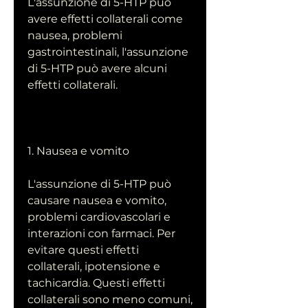
L'assunzione di 5-HTP può 
avere effetti collaterali come 
nausea, problemi 
gastrointestinali, l'assunzione 
di 5-HTP può avere alcuni 
effetti collaterali.
1. Nausea e vomito
L'assunzione di 5-HTP può 
causare nausea e vomito, 
problemi cardiovascolari e 
interazioni con farmaci. Per 
evitare questi effetti 
collaterali, ipotensione e 
tachicardia. Questi effetti 
collaterali sono meno comuni, 