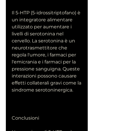
Il 5-HTP (5-idrossitriptofano) è 
un integratore alimentare 
utilizzato per aumentare i 
livelli di serotonina nel 
cervello. La serotonina è un 
neurotrasmettitore che 
regola l'umore, i farmaci per 
l'emicrania e i farmaci per la 
pressione sanguigna. Queste 
interazioni possono causare 
effetti collaterali gravi come la 
sindrome serotoninergica.
Conclusioni