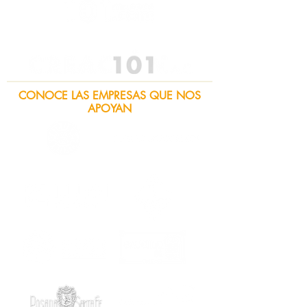
CONOCE LAS EMPRESAS QUE NOS
APOYAN