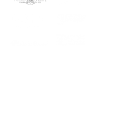
© 2019 101 MUSEOS MÉXICO