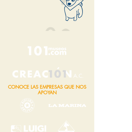
CONOCE LAS EMPRESAS QUE NOS
APOYAN