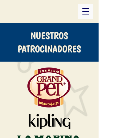
NUESTROS
PATROCINADORES