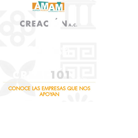
CONOCE LAS EMPRESAS QUE NOS
APOYAN