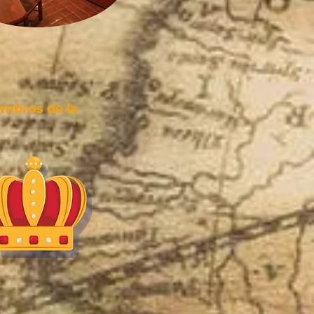
mbros de la