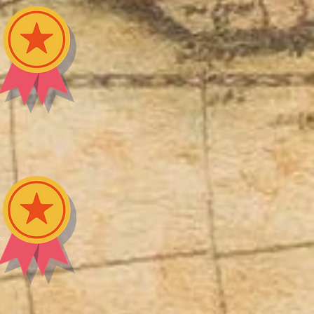
ipo ganador.