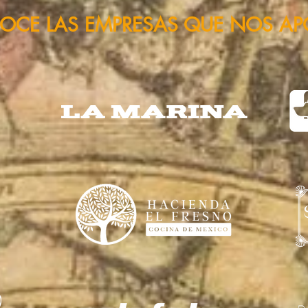
OCE LAS EMPRESAS QUE NOS A