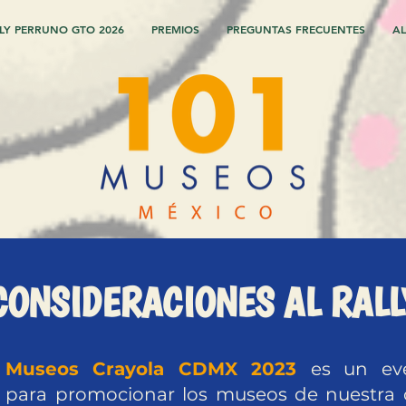
LY PERRUNO GTO 2026
PREMIOS
PREGUNTAS FRECUENTES
AL
CONSIDERACIONES AL RALL
01 Museos Crayola CDMX 2023
es un ev
 para promocionar los museos de nuestra c