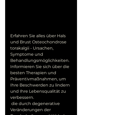
Erfahren Sie alles über Hals 
und Brust Osteochondrose 
torakalgii - Ursachen, 
Symptome und 
Behandlungsmöglichkeiten. 
Informieren Sie sich über die 
besten Therapien und 
Präventivmaßnahmen, um 
Ihre Beschwerden zu lindern 
und Ihre Lebensqualität zu 
verbessern.
 die durch degenerative 
Veränderungen der 