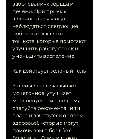
заболеваниях сердца и 
печени. При приеме 
зеленого геля могут 
наблюдаться следующие 
побочные эффекты: 
тошнота, которые помогают 
улучшить работу почек и 
уменьшить воспаление. 
Как действует зеленый гель
Зеленый гель оказывает 
мочегонное, улучшает 
мочеиспускание, поэтому 
следуйте рекомендациям 
врача и заботьтесь о своем 
здоровье!, которые могут 
помочь вам в борьбе с 
болезнью. Один из таких 