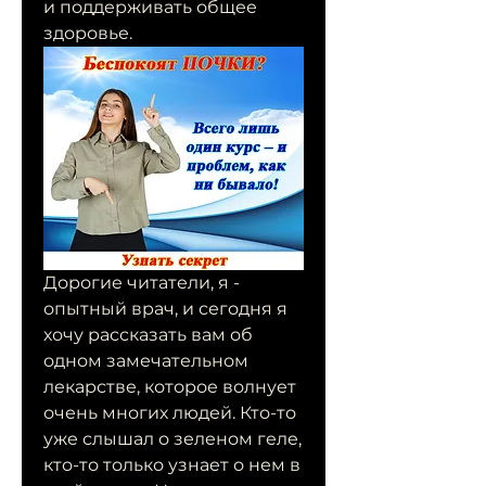
и поддерживать общее 
здоровье.
Дорогие читатели, я - 
опытный врач, и сегодня я 
хочу рассказать вам об 
одном замечательном 
лекарстве, которое волнует 
очень многих людей. Кто-то 
уже слышал о зеленом геле, 
кто-то только узнает о нем в 