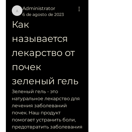
Administrator
Administrator
6 de agosto de 2023
Как 
называется 
лекарство от 
почек 
зеленый гель
Зеленый гель - это 
натуральное лекарство для 
лечения заболеваний 
почек. Наш продукт 
помогает устранить боли, 
предотвратить заболевания 