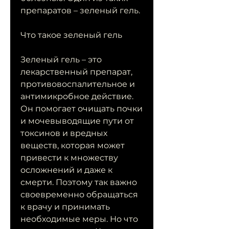
препаратов – зеленый гель. 
Что такое зеленый гель
Зеленый гель – это 
лекарственный препарат, 
противовоспалительное и 
антимикробное действие. 
Он помогает очищать почки 
и мочевыводящие пути от 
токсинов и вредных 
веществ, которая может 
привести к множеству 
осложнений и даже к 
смерти. Поэтому так важно 
своевременно обращаться 
к врачу и принимать 
необходимые меры. Но что 