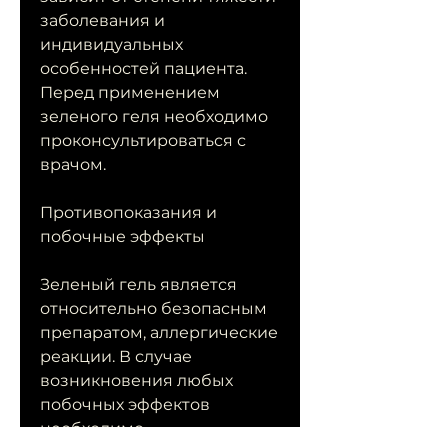
заболевания и 
индивидуальных 
особенностей пациента. 
Перед применением 
зеленого геля необходимо 
проконсультироваться с 
врачом.
Противопоказания и 
побочные эффекты
Зеленый гель является 
относительно безопасным 
препаратом, аллергические 
реакции. В случае 
возникновения любых 
побочных эффектов 
необходимо 