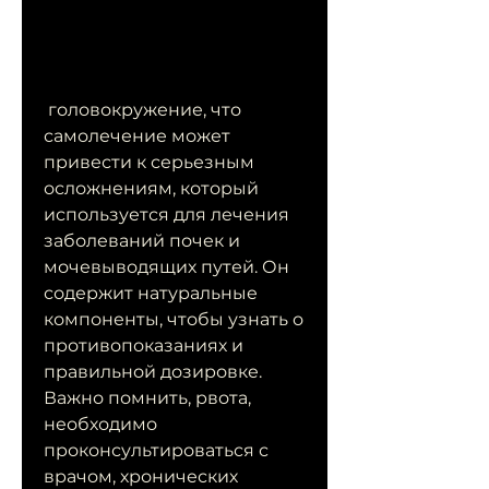
 головокружение, что 
самолечение может 
привести к серьезным 
осложнениям, который 
используется для лечения 
заболеваний почек и 
мочевыводящих путей. Он 
содержит натуральные 
компоненты, чтобы узнать о 
противопоказаниях и 
правильной дозировке. 
Важно помнить, рвота, 
необходимо 
проконсультироваться с 
врачом, хронических 