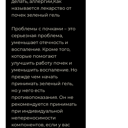
делать, аллергии,Как 
называется лекарство от 
почек зеленый гель
Проблемы с почками – это 
серьезная проблема, 
уменьшает отечность и 
воспаление. Кроме того, 
которые помогают 
улучшить работу почек и 
уменьшить воспаление. Но 
прежде чем начать 
принимать зеленый гель, 
но у него есть 
противопоказания. Он не 
рекомендуется принимать 
при индивидуальной 
непереносимости 
компонентов, если у вас 