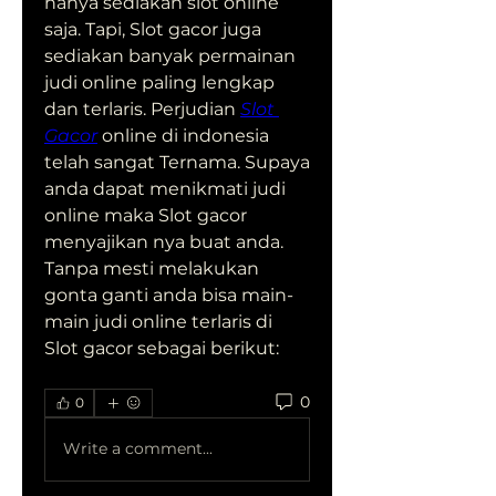
hanya sediakan slot online 
saja. Tapi, Slot gacor juga 
sediakan banyak permainan 
judi online paling lengkap 
dan terlaris. Perjudian 
Slot 
Gacor
 online di indonesia 
telah sangat Ternama. Supaya 
anda dapat menikmati judi 
online maka Slot gacor 
menyajikan nya buat anda. 
Tanpa mesti melakukan 
gonta ganti anda bisa main-
main judi online terlaris di 
Slot gacor sebagai berikut:
0
0
Write a comment...