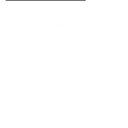
CONOCE LAS EMPRESAS QUE NOS
APOYAN