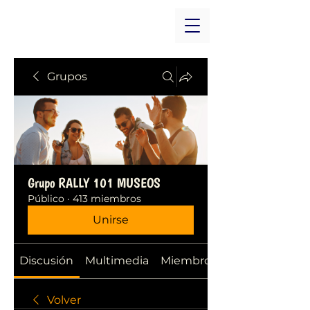
Grupos
Grupo RALLY 101 MUSEOS
Público
·
413 miembros
Unirse
Discusión
Multimedia
Miembros
Volver