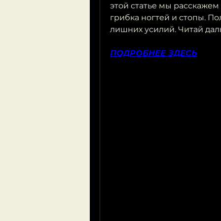
этой статье мы расскажем
грибка ногтей и стопы. По
лишних усилий. Читай дал
ПОДРОБНЕЕ ЗДЕСЬ