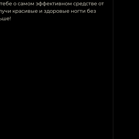
 тебе о самом эффективном средстве от 
лучи красивые и здоровые ногти без 
ьше!