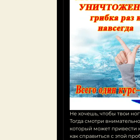
Не хочешь, чтобы твои но
Тогда смотри внимательно
который может привести к
как справиться с этой про