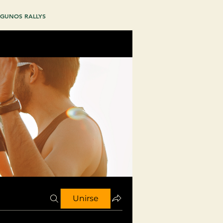
GUNOS RALLYS
Unirse