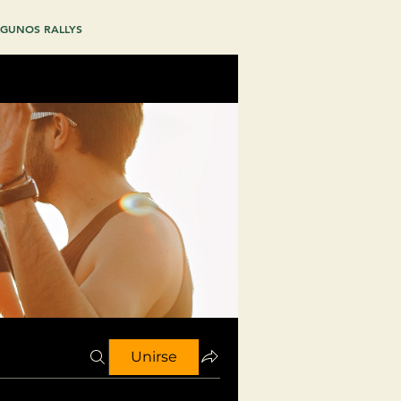
GUNOS RALLYS
Unirse