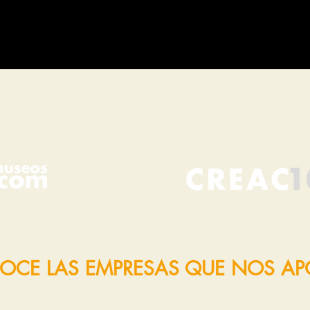
OCE LAS EMPRESAS QUE NOS A