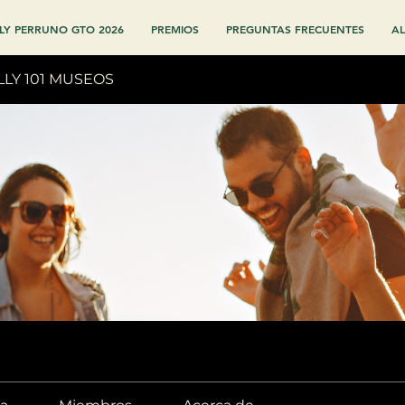
LY PERRUNO GTO 2026
PREMIOS
PREGUNTAS FRECUENTES
AL
LLY 101 MUSEOS