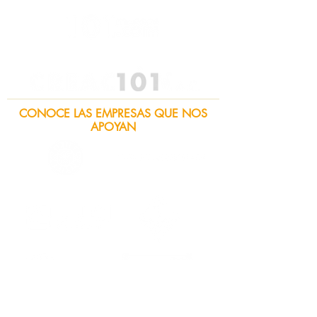
CONOCE LAS EMPRESAS QUE NOS
APOYAN