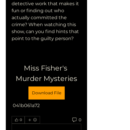
detective work that makes it 
fun or finding out who 
actually committed the 
crime? When watching this 
show, can you find hints that 
point to the guilty person?
Miss Fisher's 
Murder Mysteries
Download File
 041b061a72
0
0