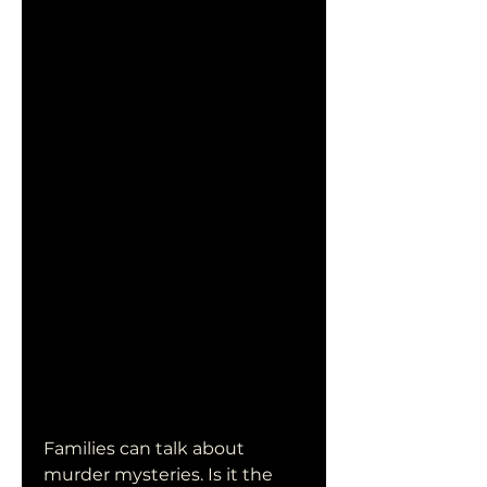
Families can talk about 
murder mysteries. Is it the 