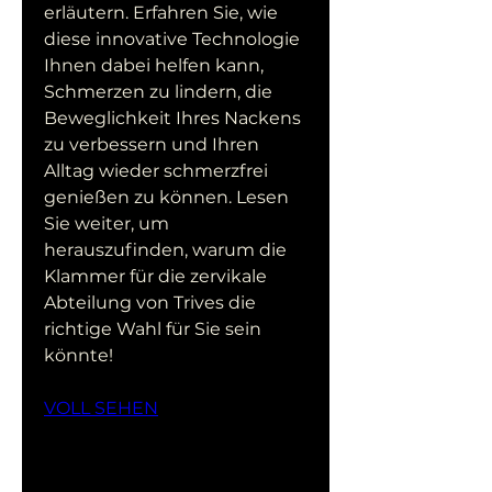
erläutern. Erfahren Sie, wie 
diese innovative Technologie 
Ihnen dabei helfen kann, 
Schmerzen zu lindern, die 
Beweglichkeit Ihres Nackens 
zu verbessern und Ihren 
Alltag wieder schmerzfrei 
genießen zu können. Lesen 
Sie weiter, um 
herauszufinden, warum die 
Klammer für die zervikale 
Abteilung von Trives die 
richtige Wahl für Sie sein 
könnte!
VOLL SEHEN