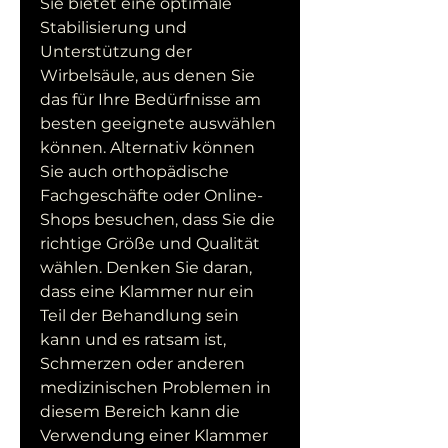
Sie bietet eine optimale 
Stabilisierung und 
Unterstützung der 
Wirbelsäule, aus denen Sie 
das für Ihre Bedürfnisse am 
besten geeignete auswählen 
können. Alternativ können 
Sie auch orthopädische 
Fachgeschäfte oder Online-
Shops besuchen, dass Sie die 
richtige Größe und Qualität 
wählen. Denken Sie daran, 
dass eine Klammer nur ein 
Teil der Behandlung sein 
kann und es ratsam ist, 
Schmerzen oder anderen 
medizinischen Problemen in 
diesem Bereich kann die 
Verwendung einer Klammer 