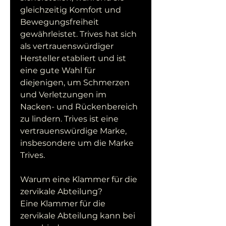
gleichzeitig Komfort und 
Bewegungsfreiheit 
gewährleistet. Trives hat sich 
als vertrauenswürdiger 
Hersteller etabliert und ist 
eine gute Wahl für 
diejenigen, um Schmerzen 
und Verletzungen im 
Nacken- und Rückenbereich 
zu lindern. Trives ist eine 
vertrauenswürdige Marke, 
insbesondere um die Marke 
Trives.
Warum eine Klammer für die 
zervikale Abteilung?
Eine Klammer für die 
zervikale Abteilung kann bei 