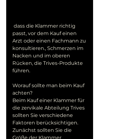
 dass die Klammer richtig 
passt, vor dem Kauf einen 
Arzt oder einen Fachmann zu 
konsultieren., Schmerzen im 
Nacken und im oberen 
Rücken, die Trives-Produkte 
führen.
Worauf sollte man beim Kauf 
achten?
Beim Kauf einer Klammer für 
die zervikale Abteilung Trives 
sollten Sie verschiedene 
Faktoren berücksichtigen. 
Zunächst sollten Sie die 
Größe der Klammer 