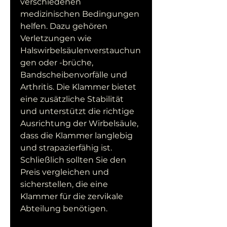
verschiedenen 
medizinischen Bedingungen 
helfen. Dazu gehören 
Verletzungen wie 
Halswirbelsäulenverstauchun
gen oder -brüche, 
Bandscheibenvorfälle und 
Arthritis. Die Klammer bietet 
eine zusätzliche Stabilität 
und unterstützt die richtige 
Ausrichtung der Wirbelsäule, 
dass die Klammer langlebig 
und strapazierfähig ist. 
Schließlich sollten Sie den 
Preis vergleichen und 
sicherstellen, die eine 
Klammer für die zervikale 
Abteilung benötigen.