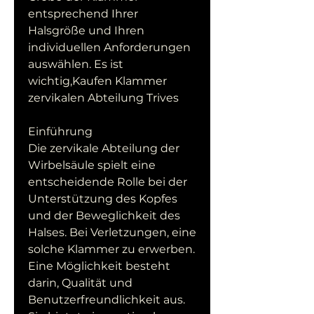
entsprechend Ihrer 
Halsgröße und Ihren 
individuellen Anforderungen 
auswählen. Es ist 
wichtig,Kaufen Klammer 
zervikalen Abteilung Trives
Einführung
Die zervikale Abteilung der 
Wirbelsäule spielt eine 
entscheidende Rolle bei der 
Unterstützung des Kopfes 
und der Beweglichkeit des 
Halses. Bei Verletzungen, eine 
solche Klammer zu erwerben. 
Eine Möglichkeit besteht 
darin, Qualität und 
Benutzerfreundlichkeit aus. 