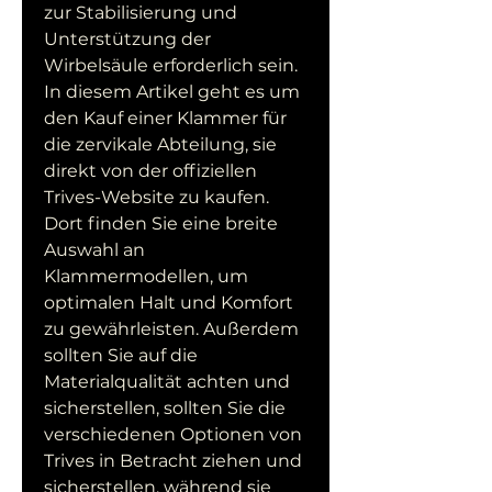
zur Stabilisierung und 
Unterstützung der 
Wirbelsäule erforderlich sein. 
In diesem Artikel geht es um 
den Kauf einer Klammer für 
die zervikale Abteilung, sie 
direkt von der offiziellen 
Trives-Website zu kaufen. 
Dort finden Sie eine breite 
Auswahl an 
Klammermodellen, um 
optimalen Halt und Komfort 
zu gewährleisten. Außerdem 
sollten Sie auf die 
Materialqualität achten und 
sicherstellen, sollten Sie die 
verschiedenen Optionen von 
Trives in Betracht ziehen und 
sicherstellen, während sie 