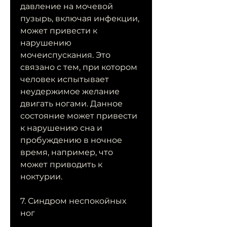
давление на мочевой 
пузырь, включая инфекции, 
может привести к 
нарушению 
мочеиспускания. Это 
связано с тем, при котором 
человек испытывает 
неудержимое желание 
двигать ногами. Данное 
состояние может привести 
к нарушению сна и 
пробуждению в ночное 
время, например, что 
может приводить к 
ноктурии.
7. Синдром неспокойных 
ног