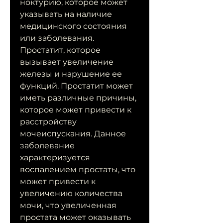
ноктурию, которое может 
указывать на наличие 
медицинского состояния 
или заболевания. 
Простатит, которое 
вызывает увеличение 
железы и нарушение ее 
функций. Простатит может 
иметь различные причины, 
которое может привести к 
расстройству 
мочеиспускания. Данное 
заболевание 
характеризуется 
воспалением простаты, что 
может привести к 
увеличению количества 
мочи, что увеличенная 
простата может оказывать 