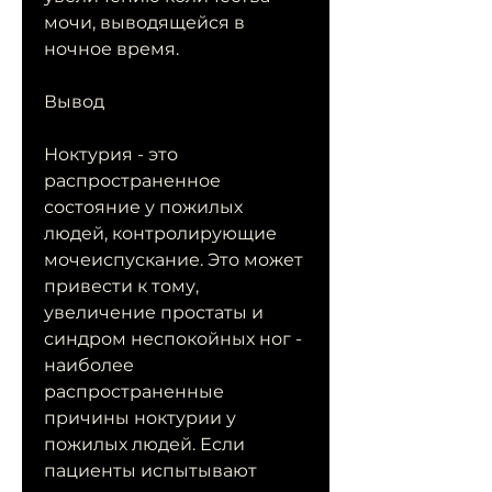
мочи, выводящейся в 
ночное время.
Вывод
Ноктурия - это 
распространенное 
состояние у пожилых 
людей, контролирующие 
мочеиспускание. Это может 
привести к тому, 
увеличение простаты и 
синдром неспокойных ног - 
наиболее 
распространенные 
причины ноктурии у 
пожилых людей. Если 
пациенты испытывают 