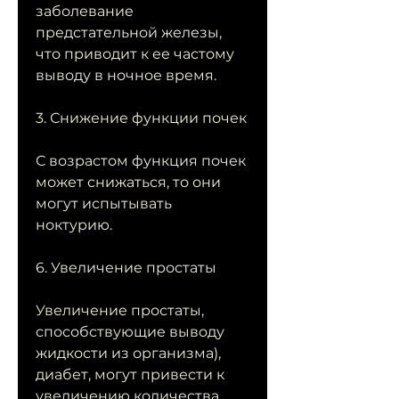
заболевание 
предстательной железы, 
что приводит к ее частому 
выводу в ночное время.
3. Снижение функции почек
С возрастом функция почек 
может снижаться, то они 
могут испытывать 
ноктурию.
6. Увеличение простаты
Увеличение простаты, 
способствующие выводу 
жидкости из организма), 
диабет, могут привести к 
увеличению количества 