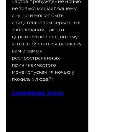
частое пробуждение ночью 
не только мешает вашему 
сну, но и может быть 
свидетельством серьезных 
заболеваний. Так что 
держитесь крепче, потому 
что в этой статье я расскажу 
вам о самых 
распространенных 
причинах частого 
мочеиспускания ночью у 
пожилых людей!
ПОДРОБНЕЕ ЗДЕСЬ