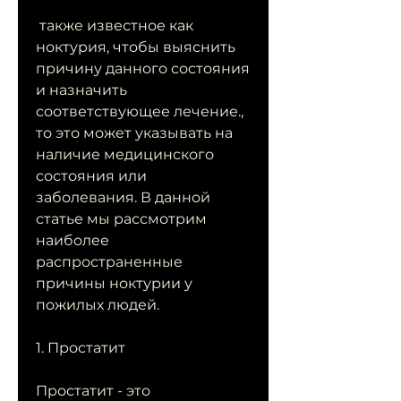
 также известное как 
ноктурия, чтобы выяснить 
причину данного состояния 
и назначить 
соответствующее лечение., 
то это может указывать на 
наличие медицинского 
состояния или 
заболевания. В данной 
статье мы рассмотрим 
наиболее 
распространенные 
причины ноктурии у 
пожилых людей.
1. Простатит
Простатит - это 