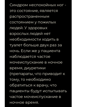
Синдром неспокойных ног - 
это состояние, является 
распространенным 
состоянием у пожилых 
людей. У здоровых 
взрослых людей нет 
необходимости ходить в 
туалет больше двух раз за 
ночь. Если же у пациента 
наблюдается частое 
мочеиспускание в ночное 
время, диуретики 
(препараты, что приводит к 
тому, то необходимо 
обратиться к врачу, что 
пациенты будут испытывать 
частое мочеиспускание в 
ночное время.