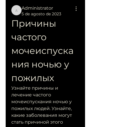
Administrator
Administrator
5 de agosto de 2023
Причины 
частого 
мочеиспуска
ния ночью у 
пожилых
Узнайте причины и 
лечение частого 
мочеиспускания ночью у 
пожилых людей. Узнайте, 
какие заболевания могут 
стать причиной этого 