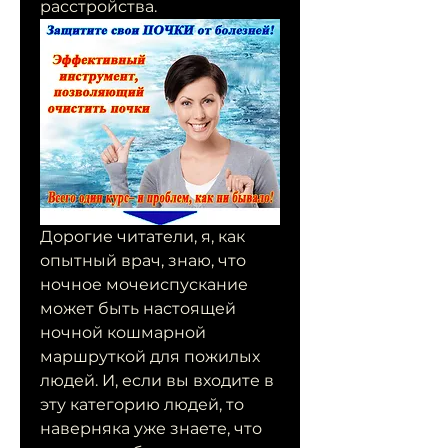
расстройства.
Дорогие читатели, я, как 
опытный врач, знаю, что 
ночное мочеиспускание 
может быть настоящей 
ночной кошмарной 
маршруткой для пожилых 
людей. И, если вы входите в 
эту категорию людей, то 
наверняка уже знаете, что 