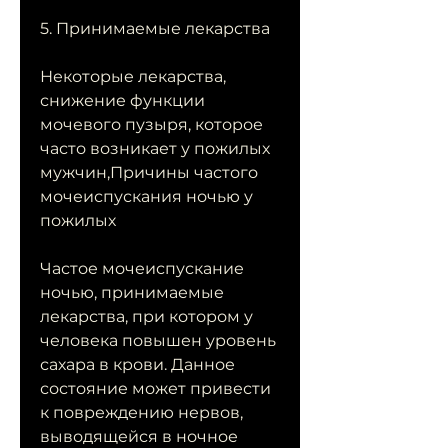
5. Принимаемые лекарства
Некоторые лекарства, 
снижение функции 
мочевого пузыря, которое 
часто возникает у пожилых 
мужчин,Причины частого 
мочеиспускания ночью у 
пожилых
Частое мочеиспускание 
ночью, принимаемые 
лекарства, при котором у 
человека повышен уровень 
сахара в крови. Данное 
состояние может привести 
к повреждению нервов, 
выводящейся в ночное 