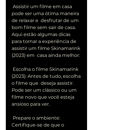
 Assistir um filme em casa 
pode ser uma ótima maneira 
de relaxar e  desfrutar de um 
bom filme sem sair de casa. 
Aqui estão algumas dicas  
para tornar a experiência de 
assistir um filme Skinamarink 
(2023) em  casa ainda melhor:
 Escolha o filme Skinamarink 
(2023): Antes de tudo, escolha 
o filme que  deseja assistir. 
Pode ser um clássico ou um 
filme novo que você esteja  
ansioso para ver.
 Prepare o ambiente: 
Certifique-se de que o 