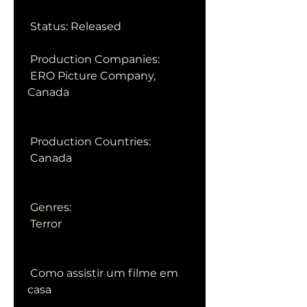
 Status: Released
 Production Companies:
 ERO Picture Company, 
Canada
 Production Countries:
 Canada
 Genres:
 Terror
 Como assistir um filme em 
casa