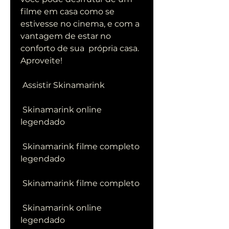
filme em casa como se  
estivesse no cinema, e com a 
vantagem de estar no 
conforto de sua  própria casa. 
Aproveite!
 Assistir Skinamarink
 Skinamarink online 
legendado
 Skinamarink filme completo 
legendado
 Skinamarink filme completo
 Skinamarink online 
legendado