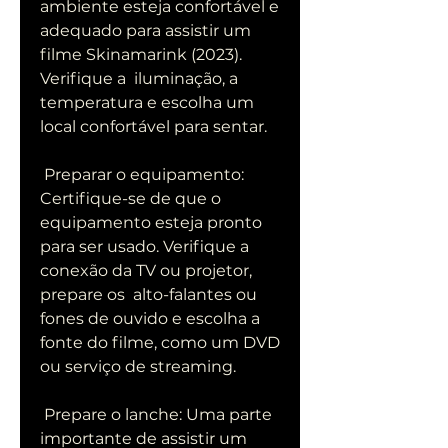
ambiente esteja confortável e  
adequado para assistir um 
filme Skinamarink (2023). 
Verifique a  iluminação, a 
temperatura e escolha um 
local confortável para sentar.
 Preparar o equipamento: 
Certifique-se de que o 
equipamento esteja pronto  
para ser usado. Verifique a 
conexão da TV ou projetor, 
prepare os  alto-falantes ou 
fones de ouvido e escolha a 
fonte do filme, como um DVD  
ou serviço de streaming.
 Prepare o lanche: Uma parte 
importante de assistir um 