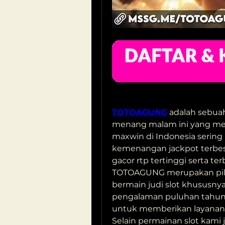
TOTOAGUNG
 adalah sebuah
menang malam ini yang men
maxwin di Indonesia sering
kemenangan jackpot terbesa
gacor rtp tertinggi serta te
TOTOAGUNG merupakan pilih
bermain judi slot khususnya 
pengalaman puluhan tahun 
untuk memberikan layanan t
Selain permainan slot kami 