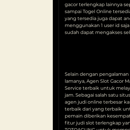
gacor terlengkap lainnya sep
sampai Togel Online tersed
yang tersedia juga dapat 
menggunakan 1 user id saja
sudah dapat mengakses sel
Selain dengan pengalaman d
lamanya, Agen Slot Gacor 
Service terbaik untuk mela
jam. Sebagai salah satu situ
agen judi online terbesar 
terbaik dari yang terbaik u
pemain diberikan kesempa
fitur judi slot terlengkap ya
TOTOAGUNG untuk mempermu