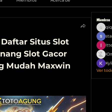
a
Miembros
Acerca de
Miembros
qiq
qiqi772
sta
ftar Situs Slot 
Itt
ang Slot Gacor 
Юл
ng Mudah Maxwin 
Kyl
Ver tod