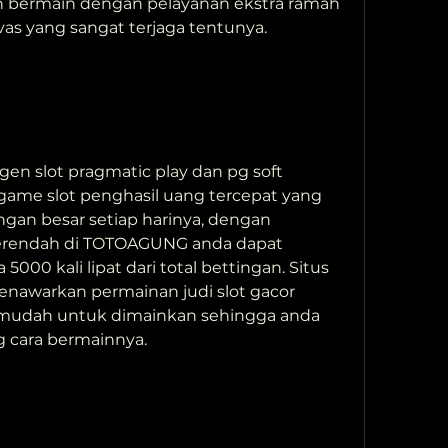
 bermain dengan pelayanan ekstra ramah 
as yang sangat terjaga tentunya. 
gen slot pragmatic play dan pg soft 
game slot penghasil uang tercepat yang 
an besar setiap harinya, dengan 
terendah di TOTOAGUNG anda dapat 
0 kali lipat dari total bettingan. Situs 
enawarkan permainan judi slot gacor 
mudah untuk dimainkan sehingga anda 
g cara bermainnya. 