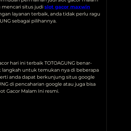
 mencari situs judi 
slot gacor maxwin
n layanan terbaik, anda tidak perlu ragu 
NG sebagai pilihannya. 
acor hari ini terbaik TOTOAGUNG benar-
langkah untuk temukan nya di beberapa 
perti anda dapat berkunjung situs google 
G di pencaharian google atau juga bisa 
lot Gacor Malam Ini resmi. 