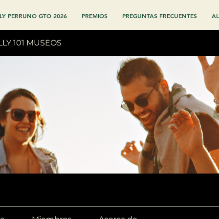
LY PERRUNO GTO 2026
PREMIOS
PREGUNTAS FRECUENTES
AL
LLY 101 MUSEOS