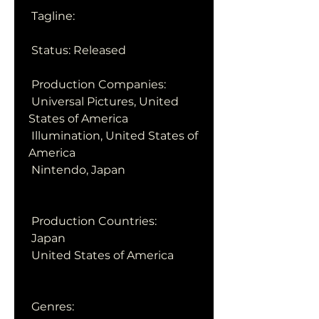
 Tagline: 
 Status: Released
 Production Companies:
 Universal Pictures, United 
States of America
 Illumination, United States of 
America
 Nintendo, Japan
 Production Countries:
 Japan
 United States of America
 Genres: