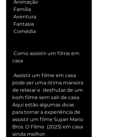
 Animação
 Família
 Aventura
 Fantasia
 Comédia
 Como assistir um filme em 
casa
 Assistir um filme em casa 
pode ser uma ótima maneira 
de relaxar e  desfrutar de um 
bom filme sem sair de casa. 
Aqui estão algumas dicas  
para tornar a experiência de 
assistir um filme Super Mario 
Bros. O Filme  (2023) em casa 
ainda melhor: