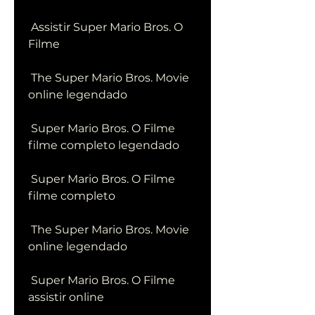
 Assistir Super Mario Bros. O 
Filme
 The Super Mario Bros. Movie 
online legendado
 Super Mario Bros. O Filme 
filme completo legendado
 Super Mario Bros. O Filme 
filme completo
 The Super Mario Bros. Movie 
online legendado
 Super Mario Bros. O Filme 
assistir online