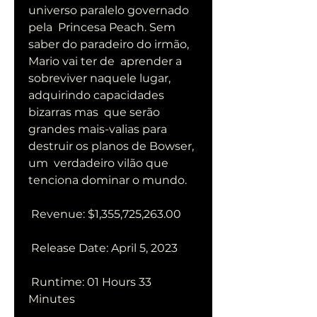
universo paralelo governado 
pela  Princesa Peach. Sem 
saber do paradeiro do irmão, 
Mario vai ter de  aprender a 
sobreviver naquele lugar, 
adquirindo capacidades 
bizarras mas  que serão 
grandes mais-valias para 
destruir os planos de Bowser, 
um  verdadeiro vilão que 
tenciona dominar o mundo.
 Revenue: $1,355,725,263.00
 Release Date: April 5, 2023
 Runtime: 01 Hours 33 
Minutes