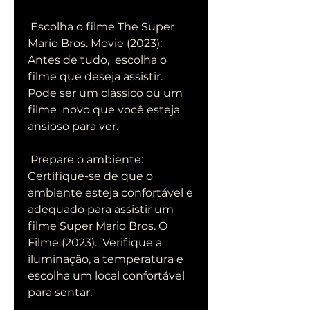
 Escolha o filme The Super 
Mario Bros. Movie (2023): 
Antes de tudo,  escolha o 
filme que deseja assistir. 
Pode ser um clássico ou um 
filme  novo que você esteja 
ansioso para ver.
 Prepare o ambiente: 
Certifique-se de que o 
ambiente esteja confortável e  
adequado para assistir um 
filme Super Mario Bros. O 
Filme (2023).  Verifique a 
iluminação, a temperatura e 
escolha um local confortável  
para sentar.