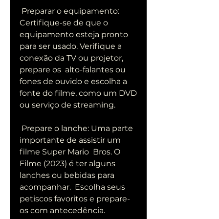
 Preparar o equipamento: 
Certifique-se de que o 
equipamento esteja pronto  
para ser usado. Verifique a 
conexão da TV ou projetor, 
prepare os  alto-falantes ou 
fones de ouvido e escolha a 
fonte do filme, como um DVD  
ou serviço de streaming.
 Prepare o lanche: Uma parte 
importante de assistir um 
filme Super Mario  Bros. O 
Filme (2023) é ter alguns 
lanches ou bebidas para 
acompanhar.  Escolha seus 
petiscos favoritos e prepare-
os com antecedência.