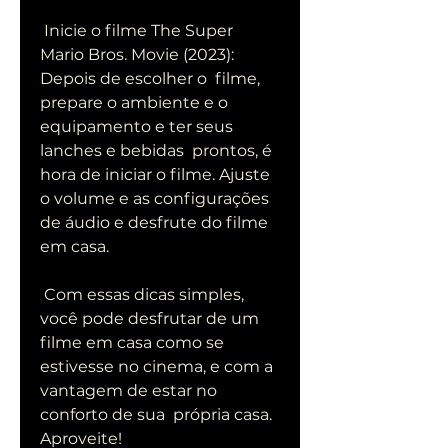
 Inicie o filme The Super 
Mario Bros. Movie (2023): 
Depois de escolher o  filme, 
prepare o ambiente e o 
equipamento e ter seus 
lanches e bebidas  prontos, é 
hora de iniciar o filme. Ajuste 
o volume e as configurações  
de áudio e desfrute do filme 
em casa.
 Com essas dicas simples, 
você pode desfrutar de um 
filme em casa como se  
estivesse no cinema, e com a 
vantagem de estar no 
conforto de sua  própria casa. 
Aproveite!