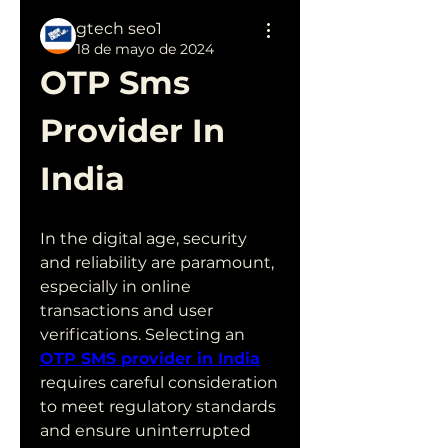
gtech seo1
18 de mayo de 2024
OTP Sms 
Provider In 
India
In the digital age, security 
and reliability are paramount, 
especially in online 
transactions and user 
verifications. Selecting an 
OTP SMS provider in India
requires careful consideration 
to meet regulatory standards 
and ensure uninterrupted 