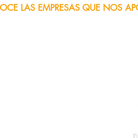
OCE LAS EMPRESAS QUE NOS A