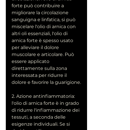
forte può contribuire a 
migliorare la circolazione 
sanguigna e linfatica, si può 
miscelare l'olio di arnica con 
altri oli essenziali, l'olio di 
arnica forte è spesso usato 
per alleviare il dolore 
muscolare e articolare. Può 
essere applicato 
direttamente sulla zona 
interessata per ridurre il 
dolore e favorire la guarigione.
2. Azione antinfiammatoria: 
l'olio di arnica forte è in grado 
di ridurre l'infiammazione dei 
tessuti, a seconda delle 
esigenze individuali. Se si 