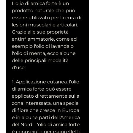
L'olio di arnica forte è un 
prodotto naturale che può 
essere utilizzato per la cura di 
lesioni muscolari e articolari. 
Grazie alle sue proprietà 
antinfiammatorie, come ad 
esempio l'olio di lavanda o 
l'olio di menta, ecco alcune 
delle principali modalità 
d'uso:
1. Applicazione cutanea: l'olio 
di arnica forte può essere 
applicato direttamente sulla 
zona interessata, una specie 
di fiore che cresce in Europa 
e in alcune parti dell'America 
del Nord. L'olio di arnica forte 
è conosciuto per i suoi effetti 