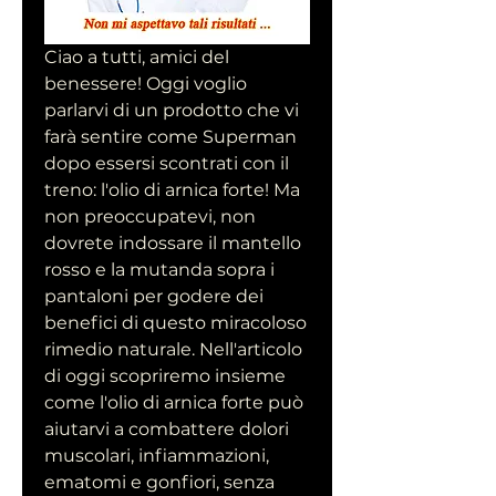
Ciao a tutti, amici del 
benessere! Oggi voglio 
parlarvi di un prodotto che vi 
farà sentire come Superman 
dopo essersi scontrati con il 
treno: l'olio di arnica forte! Ma 
non preoccupatevi, non 
dovrete indossare il mantello 
rosso e la mutanda sopra i 
pantaloni per godere dei 
benefici di questo miracoloso 
rimedio naturale. Nell'articolo 
di oggi scopriremo insieme 
come l'olio di arnica forte può 
aiutarvi a combattere dolori 
muscolari, infiammazioni, 
ematomi e gonfiori, senza 