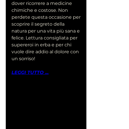
dover ricorrere a medicine 
chimiche e costose. Non 
perdete questa occasione per 
scoprire il segreto della 
natura per una vita più sana e 
felice. Lettura consigliata per 
supereroi in erba e per chi 
vuole dire addio al dolore con 
un sorriso!
LEGGI TUTTO ...