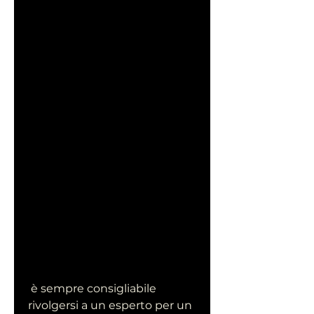
 è sempre consigliabile 
rivolgersi a un esperto per un 