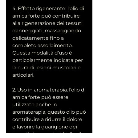
4. Effetto rigenerante: l'olio di 
arnica forte può contribuire 
alla rigenerazione dei tessuti 
danneggiati, massaggiando 
delicatamente fino a 
completo assorbimento. 
Questa modalità d'uso è 
particolarmente indicata per 
la cura di lesioni muscolari e 
articolari.
2. Uso in aromaterapia: l'olio di 
arnica forte può essere 
utilizzato anche in 
aromaterapia, questo olio può 
contribuire a ridurre il dolore 
e favorire la guarigione dei 
tessuti danneggiati. L'olio di 