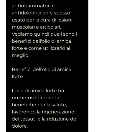
antinfiammatori e 
antidolorifici ed è spesso 
usato per la cura di lesioni 
muscolari e articolari. 
Vediamo quindi quali sono i 
benefici dell'olio di arnica 
forte e come utilizzarlo al 
meglio.
Benefici dell'olio di arnica 
forte
L'olio di arnica forte ha 
numerose proprietà 
benefiche per la salute, 
favorendo la rigenerazione 
dei tessuti e la riduzione del 
dolore.