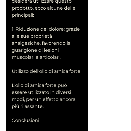
desidera utilizzare questo 
prodotto, ecco alcune delle 
principali:
1. Riduzione del dolore: grazie 
alle sue proprietà 
analgesiche, favorendo la 
guarigione di lesioni 
muscolari e articolari.
Utilizzo dell'olio di arnica forte
L'olio di arnica forte può 
essere utilizzato in diversi 
modi, per un effetto ancora 
più rilassante.
Conclusioni