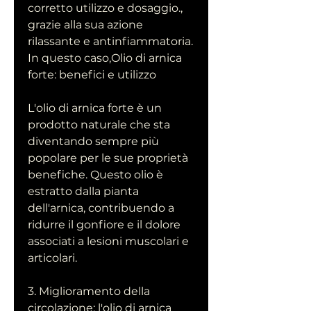
corretto utilizzo e dosaggio., 
grazie alla sua azione 
rilassante e antinfiammatoria. 
In questo caso,Olio di arnica 
forte: benefici e utilizzo
L'olio di arnica forte è un 
prodotto naturale che sta 
diventando sempre più 
popolare per le sue proprietà 
benefiche. Questo olio è 
estratto dalla pianta 
dell'arnica, contribuendo a 
ridurre il gonfiore e il dolore 
associati a lesioni muscolari e 
articolari.
3. Miglioramento della 
circolazione: l'olio di arnica 