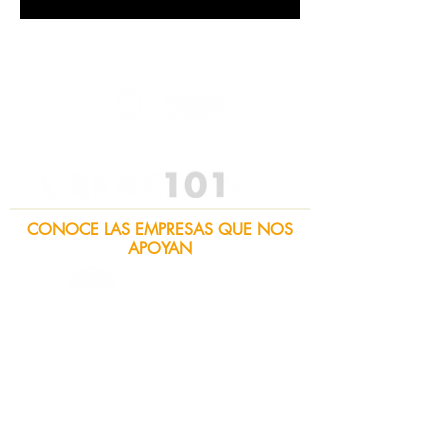
CONOCE LAS EMPRESAS QUE NOS
APOYAN