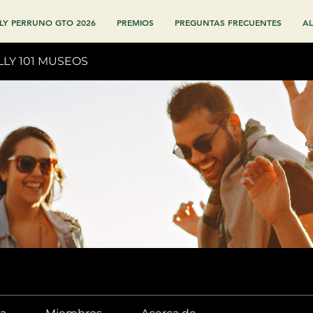
LY PERRUNO GTO 2026
PREMIOS
PREGUNTAS FRECUENTES
AL
LLY 101 MUSEOS