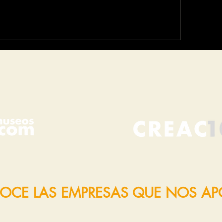
OCE LAS EMPRESAS QUE NOS A