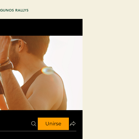
GUNOS RALLYS
Unirse