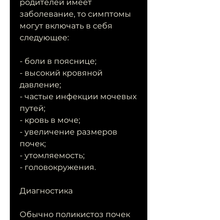
родителей имеет 
заболевание, то симптомы 
могут включать в себя 
следующее:
- боли в пояснице;
- высокий кровяной 
давление;
- частые инфекции мочевых 
путей;
- кровь в моче;
- увеличение размеров 
почек;
- утомляемость;
- головокружения.
Диагностика
Обычно поликистоз почек 