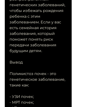
генетических заболеваний, 
чтобы избежать рождения 
ребенка с этим 
заболеванием. Если у вас 
есть семейная история 
заболевания, который 
поможет понять риск 
передачи заболевания 
будущим детям.
Вывод
Поликистоз почек - это 
генетическое заболевание, 
такие как:
- УЗИ почек;
- МРТ почек;