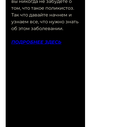
вы никогда не забудете о 
том, что такое поликистоз. 
Так что давайте начнем и 
узнаем все, что нужно знать 
об этом заболевании.
ПОДРОБНЕЕ ЗДЕСЬ