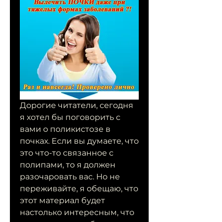
Дорогие читатели, сегодня 
я хотел бы поговорить с 
вами о поликистозе в 
почках. Если вы думаете, что 
это что-то связанное с 
полипами, то я должен 
разочаровать вас. Но не 
переживайте, я обещаю, что 
этот материал будет 
настолько интересным, что 