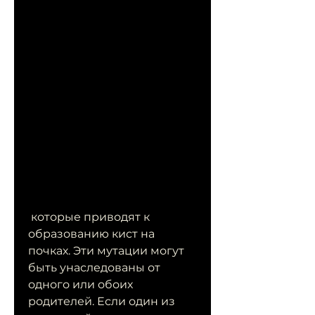
 которые приводят к 
образованию кист на 
почках. Эти мутации могут 
быть унаследованы от 
одного или обоих 
родителей. Если один из 