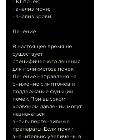
- КТ почек;
- анализ мочи;
- анализ крови.
Лечение
В настоящее время не 
существует 
специфического лечения 
для поликистоза почек. 
Лечение направлено на 
снижение симптомов и 
поддержание функции 
почек. При высоком 
кровяном давлении могут 
назначаться 
антигипертензивные 
препараты. Если почки 
значительно увеличены в 