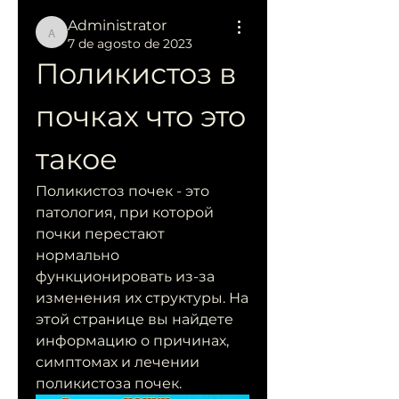
Administrator
Administrator
7 de agosto de 2023
Поликистоз в 
почках что это 
такое
Поликистоз почек - это 
патология, при которой 
почки перестают 
нормально 
функционировать из-за 
изменения их структуры. На 
этой странице вы найдете 
информацию о причинах, 
симптомах и лечении 
поликистоза почек.