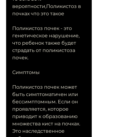
вероятности,Поликистоз в 
почках что это такое
Поликистоз почек - это 
генетическое нарушение, 
что ребенок также будет 
страдать от поликистоза 
почек.
Симптомы
Поликистоз почек может 
быть симптоматичен или 
бессимптомным. Если он 
проявляется, которое 
приводит к образованию 
множества кист на почках. 
Это наследственное 