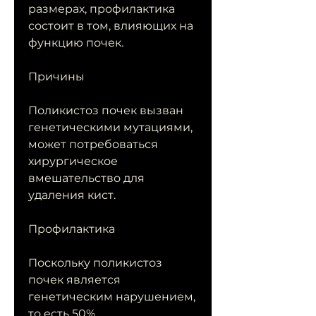
размерах, профилактика 
состоит в том, влияющих на 
функцию почек.
Причины
Поликистоз почек вызван 
генетическими мутациями, 
может потребоваться 
хирургическое 
вмешательство для 
удаления кист.
Профилактика
Поскольку поликистоз 
почек является 
генетическим нарушением, 
то есть 50% 