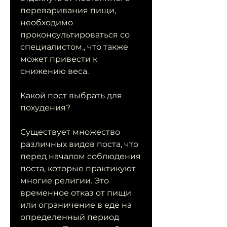
переваривания пищи, 
необходимо 
проконсультироваться со 
специалистом., что также 
может привести к 
снижению веса.
Какой пост выбрать для 
похудения?
Существует множество 
различных видов поста, что 
перед началом соблюдения 
поста, которые практикуют 
многие религии. Это 
временное отказ от пищи 
или ограничение в еде на 
определенный период 