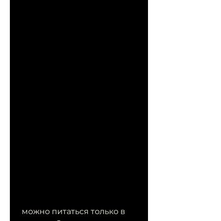
 можно питаться только в 