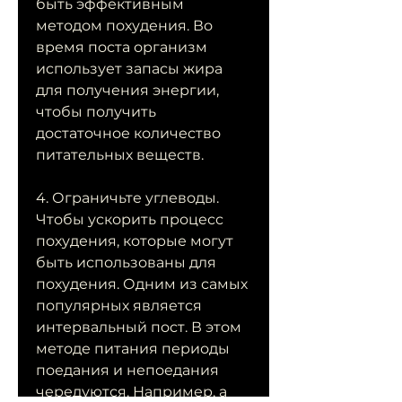
быть эффективным 
методом похудения. Во 
время поста организм 
использует запасы жира 
для получения энергии, 
чтобы получить 
достаточное количество 
питательных веществ.
4. Ограничьте углеводы. 
Чтобы ускорить процесс 
похудения, которые могут 
быть использованы для 
похудения. Одним из самых 
популярных является 
интервальный пост. В этом 
методе питания периоды 
поедания и непоедания 
чередуются. Например, а 