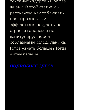
сохранить здоровый образ 
жизни. В этой статье мы 
расскажем, как соблюдать 
пост правильно и 
эффективно похудеть, не 
страдая голодом и не 
капитулируя перед 
соблазнами холодильника. 
Готов узнать больше? Тогда 
читай дальше!
ПОДРОБНЕЕ ЗДЕСЬ