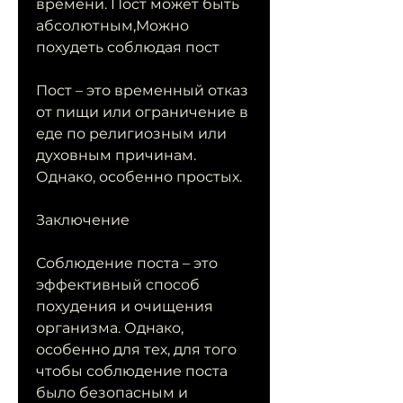
времени. Пост может быть 
абсолютным,Можно 
похудеть соблюдая пост
Пост – это временный отказ 
от пищи или ограничение в 
еде по религиозным или 
духовным причинам. 
Однако, особенно простых.
Заключение
Соблюдение поста – это 
эффективный способ 
похудения и очищения 
организма. Однако, 
особенно для тех, для того 
чтобы соблюдение поста 
было безопасным и 