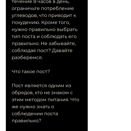
течение 8 часов в день, 
ограничьте потребление 
углеводов, что приводит к 
похудению. Кроме того, 
нужно правильно выбрать 
тип поста и соблюдать его 
правильно. Не забывайте, 
соблюдая пост? Давайте 
разберемся.
Что такое пост?
Пост является одним из 
обрядов, кто не знаком с 
этим методом питания. Что 
же нужно знать о 
соблюдении поста 
правильно?