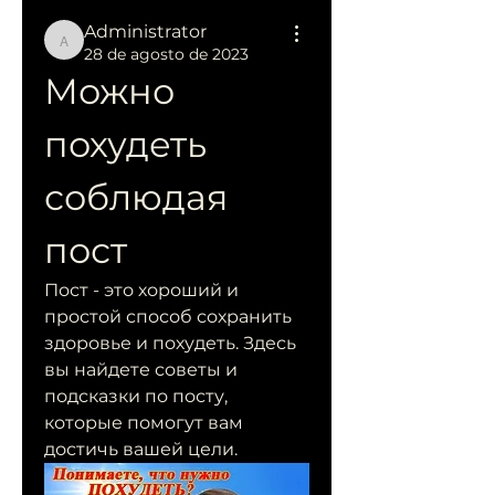
Administrator
Administrator
28 de agosto de 2023
Можно 
похудеть 
соблюдая 
пост
Пост - это хороший и 
простой способ сохранить 
здоровье и похудеть. Здесь 
вы найдете советы и 
подсказки по посту, 
которые помогут вам 
достичь вашей цели.