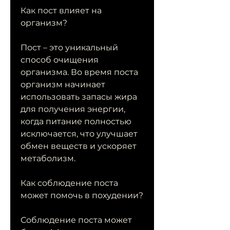
Как пост влияет на 
организм?
Пост – это уникальный 
способ очищения 
организма. Во время поста 
организм начинает 
использовать запасы жира 
для получения энергии, 
когда питание полностью 
исключается, что улучшает 
обмен веществ и ускоряет 
метаболизм.
Как соблюдение поста 
может помочь в похудении?
Соблюдение поста может 