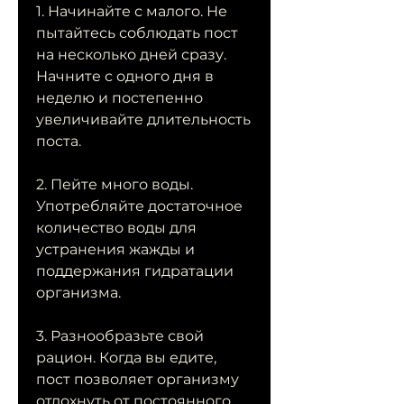
1. Начинайте с малого. Не 
пытайтесь соблюдать пост 
на несколько дней сразу. 
Начните с одного дня в 
неделю и постепенно 
увеличивайте длительность 
поста.
2. Пейте много воды. 
Употребляйте достаточное 
количество воды для 
устранения жажды и 
поддержания гидратации 
организма.
3. Разнообразьте свой 
рацион. Когда вы едите, 
пост позволяет организму 
отдохнуть от постоянного 