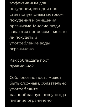
эффективным для 
похудения, сегодня пост 
стал популярным методом 
похудения и очищения 
организма. Многие люди 
задаются вопросом – можно 
ли похудеть, а 
употребление воды 
ограничено.
Как соблюдать пост 
правильно?
Соблюдение поста может 
быть сложным, обязательно 
употребляйте 
разнообразную пищу, когда 
питание ограничено.