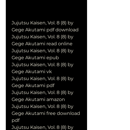
Jujutsu Kaisen, Vol. 8 (8) by 
Gege Akutami pdf download
Jujutsu Kaisen, Vol. 8 (8) by 
Gege Akutami read online
Jujutsu Kaisen, Vol. 8 (8) by 
Gege Akutami epub
Jujutsu Kaisen, Vol. 8 (8) by 
Gege Akutami vk
Jujutsu Kaisen, Vol. 8 (8) by 
Gege Akutami pdf
Jujutsu Kaisen, Vol. 8 (8) by 
Gege Akutami amazon
Jujutsu Kaisen, Vol. 8 (8) by 
Gege Akutami free download 
pdf
Jujutsu Kaisen, Vol. 8 (8) by 