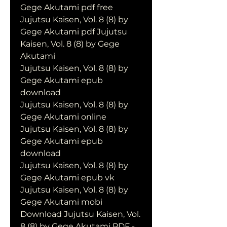
Gege Akutami pdf free
Jujutsu Kaisen, Vol. 8 (8) by 
Gege Akutami pdf Jujutsu 
Kaisen, Vol. 8 (8) by Gege 
Akutami
Jujutsu Kaisen, Vol. 8 (8) by 
Gege Akutami epub 
download
Jujutsu Kaisen, Vol. 8 (8) by 
Gege Akutami online
Jujutsu Kaisen, Vol. 8 (8) by 
Gege Akutami epub 
download
Jujutsu Kaisen, Vol. 8 (8) by 
Gege Akutami epub vk
Jujutsu Kaisen, Vol. 8 (8) by 
Gege Akutami mobi
Download Jujutsu Kaisen, Vol. 
8 (8) by Gege Akutami PDF - 