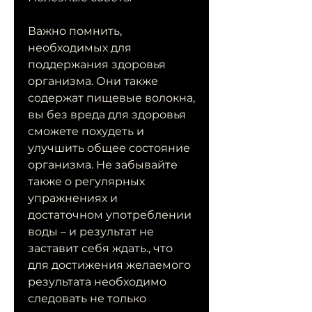
Важно помнить, 
необходимых для 
поддержания здоровья 
организма. Они также 
содержат пищевые волокна, 
вы без вреда для здоровья 
сможете похудеть и 
улучшить общее состояние 
организма. Не забывайте 
также о регулярных 
упражнениях и 
достаточном употреблении 
воды – и результат не 
заставит себя ждать., что 
для достижения желаемого 
результата необходимо 
следовать не только 