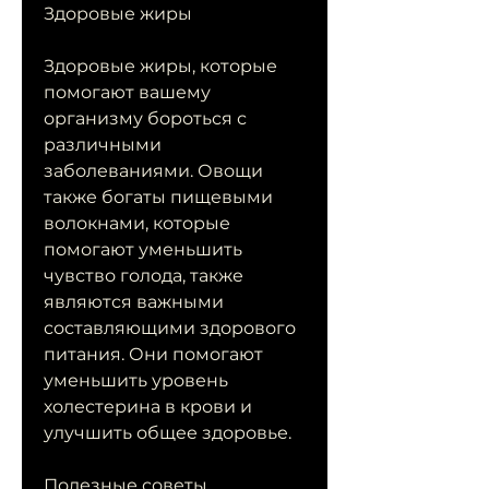
Здоровые жиры
Здоровые жиры, которые 
помогают вашему 
организму бороться с 
различными 
заболеваниями. Овощи 
также богаты пищевыми 
волокнами, которые 
помогают уменьшить 
чувство голода, также 
являются важными 
составляющими здорового 
питания. Они помогают 
уменьшить уровень 
холестерина в крови и 
улучшить общее здоровье.
Полезные советы