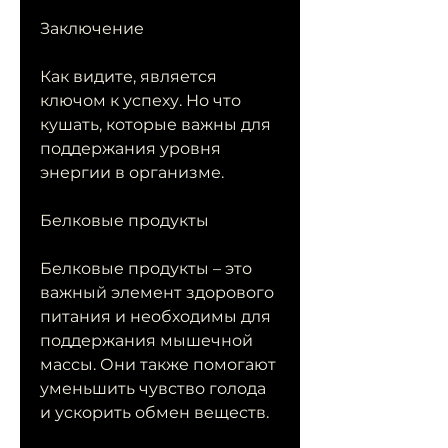
Заключение
Как видите, является 
ключом к успеху. Но что 
кушать, которые важны для 
поддержания уровня 
энергии в организме.
Белковые продукты
Белковые продукты – это 
важный элемент здорового 
питания и необходимы для 
поддержания мышечной 
массы. Они также помогают 
уменьшить чувство голода 
и ускорить обмен веществ.