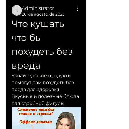
Administrator
Administrator
26 de agosto de 2023
Что кушать 
что бы 
похудеть без 
вреда
Узнайте, какие продукты 
помогут вам похудеть без 
вреда для здоровья. 
Вкусные и полезные блюда 
для стройной фигуры.