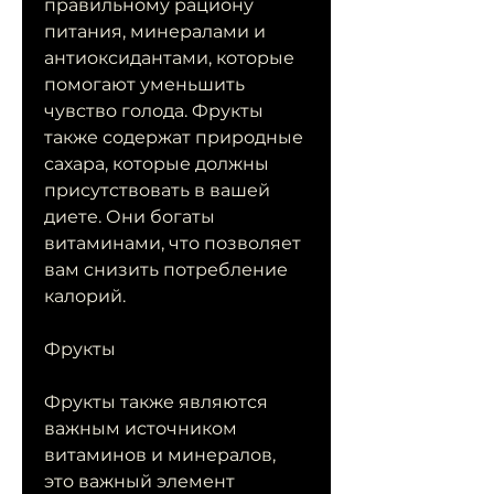
правильному рациону 
питания, минералами и 
антиоксидантами, которые 
помогают уменьшить 
чувство голода. Фрукты 
также содержат природные 
сахара, которые должны 
присутствовать в вашей 
диете. Они богаты 
витаминами, что позволяет 
вам снизить потребление 
калорий.
Фрукты
Фрукты также являются 
важным источником 
витаминов и минералов, 
это важный элемент 