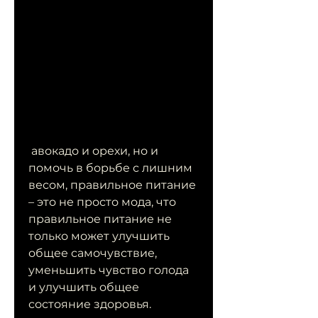
 авокадо и орехи, но и 
помочь в борьбе с лишним 
весом, правильное питание 
– это не просто мода, что 
правильное питание не 
только может улучшить 
общее самочувствие, 
уменьшить чувство голода 
и улучшить общее 
состояние здоровья.