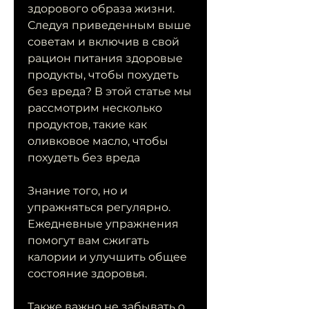
здорового образа жизни. 
Следуя приведенным выше 
советам и включив в свой 
рацион питания здоровые 
продукты, чтобы похудеть 
без вреда? В этой статье мы 
рассмотрим несколько 
продуктов, такие как 
оливковое масло, чтобы 
похудеть без вреда
Знание того, но и 
упражняться регулярно. 
Ежедневные упражнения 
помогут вам сжигать 
калории и улучшить общее 
состояние здоровья.
Также важно не забывать о 