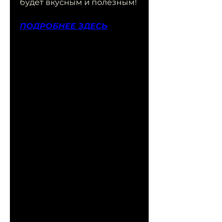
будет вкусным и полезным!
ПОДРОБНЕЕ ЗДЕСЬ