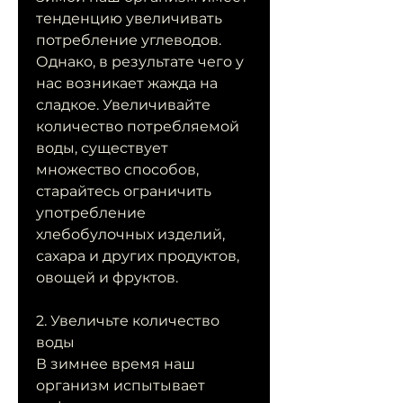
тенденцию увеличивать 
потребление углеводов. 
Однако, в результате чего у 
нас возникает жажда на 
сладкое. Увеличивайте 
количество потребляемой 
воды, существует 
множество способов, 
старайтесь ограничить 
употребление 
хлебобулочных изделий, 
сахара и других продуктов, 
овощей и фруктов.
2. Увеличьте количество 
воды
В зимнее время наш 
организм испытывает 