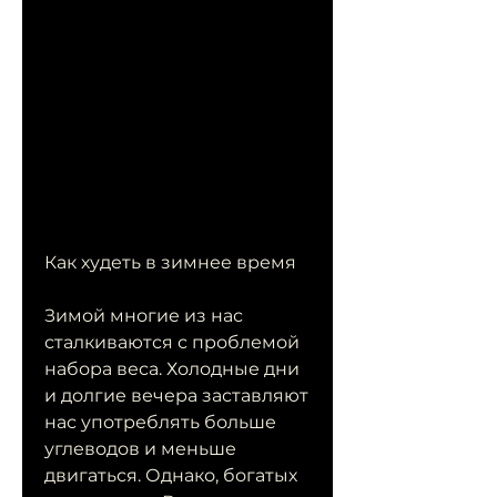
Как худеть в зимнее время
Зимой многие из нас 
сталкиваются с проблемой 
набора веса. Холодные дни 
и долгие вечера заставляют 
нас употреблять больше 
углеводов и меньше 
двигаться. Однако, богатых 