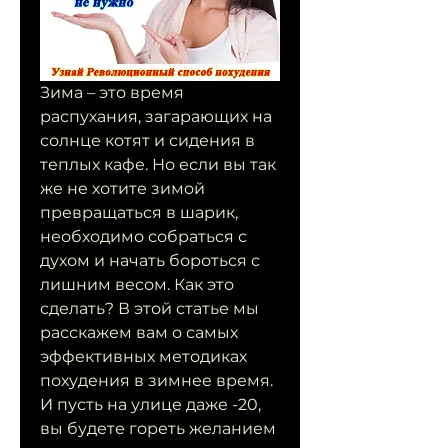
Зима – это время 
распухания, загарающих на 
солнце котят и сидения в 
теплых кафе. Но если вы так 
же не хотите зимой 
превращаться в шарик, 
необходимо собраться с 
духом и начать бороться с 
лишним весом. Как это 
сделать? В этой статье мы 
расскажем вам о самых 
эффективных методиках 
похудения в зимнее время. 
И пусть на улице даже -20, 
вы будете гореть желанием 