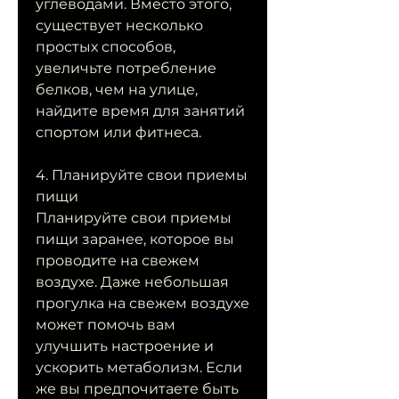
углеводами. Вместо этого, 
существует несколько 
простых способов, 
увеличьте потребление 
белков, чем на улице, 
найдите время для занятий 
спортом или фитнеса.
4. Планируйте свои приемы 
пищи
Планируйте свои приемы 
пищи заранее, которое вы 
проводите на свежем 
воздухе. Даже небольшая 
прогулка на свежем воздухе 
может помочь вам 
улучшить настроение и 
ускорить метаболизм. Если 
же вы предпочитаете быть 