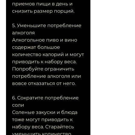
приемов пищи в день и 
снизить размер порций.
5. Уменьшите потребление 
алкоголя
Алкогольное пиво и вино 
содержат большое 
количество калорий и могут 
приводить к набору веса. 
Попробуйте ограничить 
потребление алкоголя или 
вовсе отказаться от него.
6. Сократите потребление 
соли
Соленые закуски и блюда 
тоже могут приводить к 
набору веса. Старайтесь 
уменьшить количество 