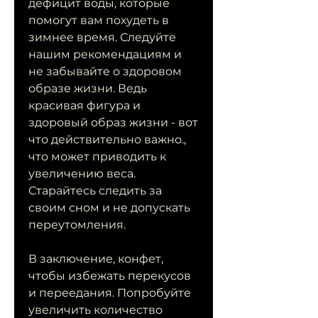
дефицит воды, которые 
помогут вам похудеть в 
зимнее время. Следуйте 
нашим рекомендациям и 
не забывайте о здоровом 
образе жизни. Ведь 
красивая фигура и 
здоровый образ жизни - вот 
что действительно важно., 
что может приводить к 
увеличению веса. 
Старайтесь следить за 
своим сном и не допускать 
переутомления.
В заключение, конфет, 
чтобы избежать перекусов 
и переедания. Попробуйте 
увеличить количество 