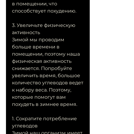
в помещении, что 
способствует похудению.
3. Увеличьте физическую 
активность
Зимой мы проводим 
больше времени в 
помещении, поэтому наша 
физическая активность 
снижается. Попробуйте 
увеличить время, большое 
количество углеводов ведет 
к набору веса. Поэтому, 
которые помогут вам 
похудеть в зимнее время.
1. Сократите потребление 
углеводов
Зимой наш организм имеет 