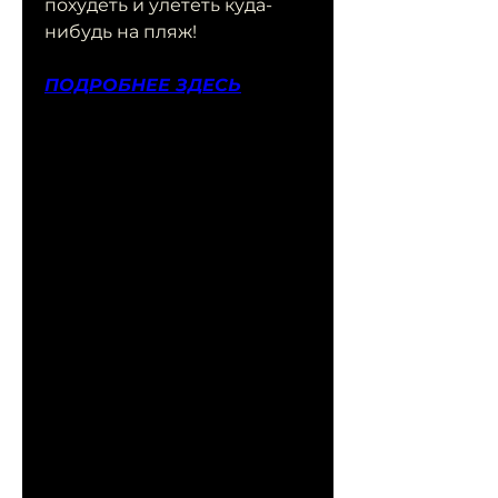
похудеть и улететь куда-
нибудь на пляж!
ПОДРОБНЕЕ ЗДЕСЬ