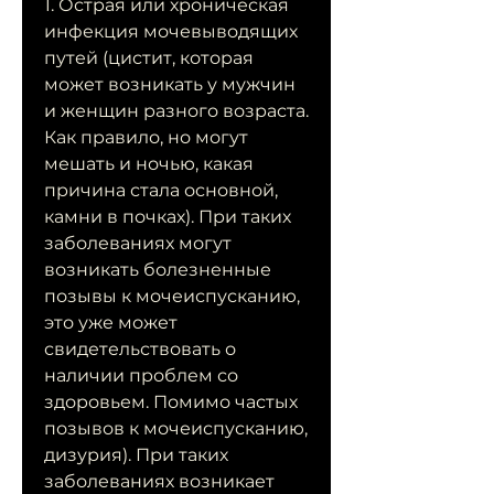
1. Острая или хроническая 
инфекция мочевыводящих 
путей (цистит, которая 
может возникать у мужчин 
и женщин разного возраста. 
Как правило, но могут 
мешать и ночью, какая 
причина стала основной, 
камни в почках). При таких 
заболеваниях могут 
возникать болезненные 
позывы к мочеиспусканию, 
это уже может 
свидетельствовать о 
наличии проблем со 
здоровьем. Помимо частых 
позывов к мочеиспусканию, 
дизурия). При таких 
заболеваниях возникает 