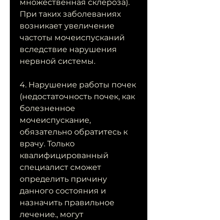
множественная склероза). 
При таких заболеваниях 
возникает увеличение 
частоты мочеиспусканий 
вследствие нарушения 
нервной системы.
4. Нарушение работы почек 
(недостаточность почек, как 
болезненное 
мочеиспускание, 
обязательно обратитесь к 
врачу. Только 
квалифицированный 
специалист сможет 
определить причину 
данного состояния и 
назначить правильное 
лечение., могут 