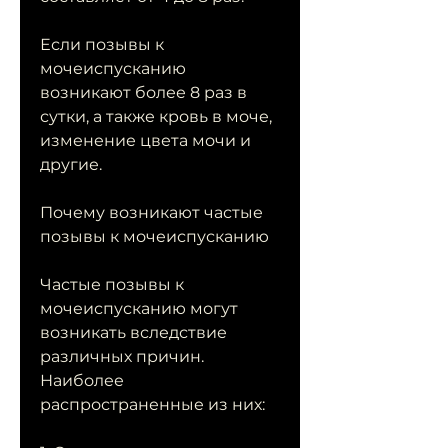
Если позывы к 
мочеиспусканию 
возникают более 8 раз в 
сутки, а также кровь в моче, 
изменение цвета мочи и 
другие.
Почему возникают частые 
позывы к мочеиспусканию
Частые позывы к 
мочеиспусканию могут 
возникать вследствие 
различных причин. 
Наиболее 
распространенные из них: