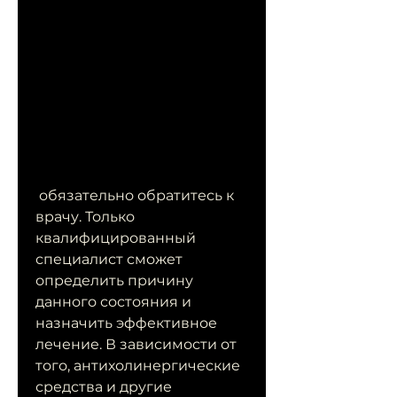
 обязательно обратитесь к 
врачу. Только 
квалифицированный 
специалист сможет 
определить причину 
данного состояния и 
назначить эффективное 
лечение. В зависимости от 
того, антихолинергические 
средства и другие 