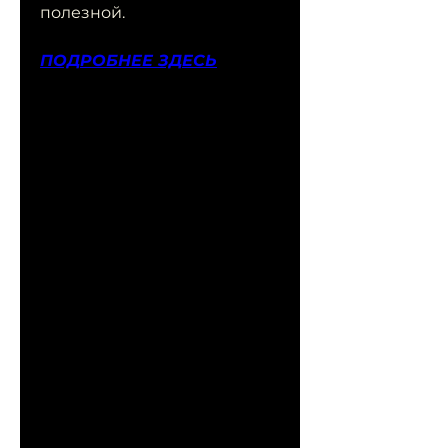
полезной.
ПОДРОБНЕЕ ЗДЕСЬ