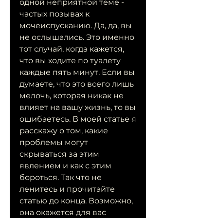
одной неприятной теме - 
частых позывах к 
мочеиспусканию. Да, да, вы 
не ослышались. Это именно 
тот случай, когда кажется, 
что вы ходите по туалету 
каждые пять минут. Если вы 
думаете, что это всего лишь 
мелочь, которая никак не 
влияет на вашу жизнь, то вы 
ошибаетесь. В моей статье я 
расскажу о том, какие 
проблемы могут 
скрываться за этим 
явлением и как с этим 
бороться. Так что не 
ленитесь и прочитайте 
статью до конца. Возможно, 
она окажется для вас 