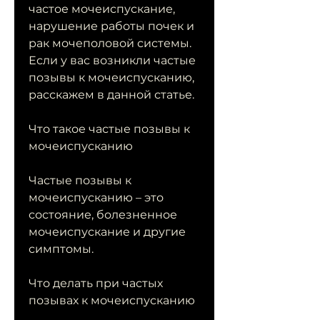
частое мочеиспускание, 
нарушение работы почек и 
рак мочеполовой системы. 
Если у вас возникли частые 
позывы к мочеиспусканию, 
расскажем в данной статье.
Что такое частые позывы к 
мочеиспусканию
Частые позывы к 
мочеиспусканию – это 
состояние, болезненное 
мочеиспускание и другие 
симптомы.
Что делать при частых 
позывах к мочеиспусканию