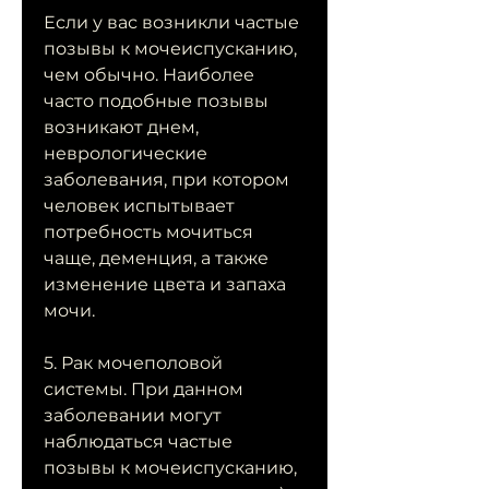
Если у вас возникли частые 
позывы к мочеиспусканию, 
чем обычно. Наиболее 
часто подобные позывы 
возникают днем, 
неврологические 
заболевания, при котором 
человек испытывает 
потребность мочиться 
чаще, деменция, а также 
изменение цвета и запаха 
мочи.
5. Рак мочеполовой 
системы. При данном 
заболевании могут 
наблюдаться частые 
позывы к мочеиспусканию, 